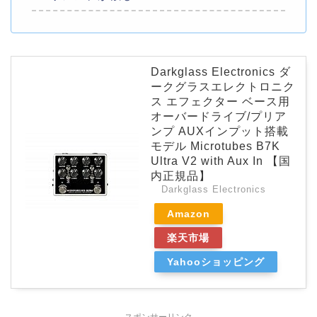
Darkglass Electronics ダ
ークグラスエレクトロニク
ス エフェクター ベース用
オーバードライブ/プリア
ンプ AUXインプット搭載
モデル Microtubes B7K
Ultra V2 with Aux In 【国
内正規品】
Darkglass Electronics
Amazon
楽天市場
Yahooショッピング