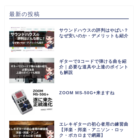
最新の投稿
サウンドハウスの評判はやばい？
なぜ安いのか・デメリットも紹介
ギターで3コードで弾ける曲を紹
介｜必要な道具や上達のポイント
も解説
ZOOM MS-50G+来ますね
エレキギターの初心者用の練習曲
【洋楽・邦楽・アニソン・ロッ
ク・ボカロまで網羅】