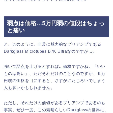
弱点は価格…5万円弱の値段はちょっ
と痛い
と、このように、非常に魅力的なプリアンプである
Darkglass Microtubes B7K Ultraなのですが…。
強いて弱点を上げるとすれば…価格
ですかね。「いい
ものは高い」、ただそれだけのことなのですが、５万
円弱の価格を目にすると、さすがにたじろいでしまう
人も多いかもしれません。
ただし、それだけの価値があるプリアンプであるのも
事実。ぜひ一度、この素晴らしいDarkglassの世界に、