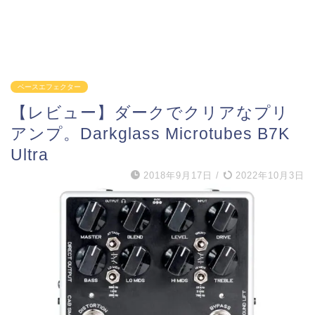
ベースエフェクター
【レビュー】ダークでクリアなプリ
アンプ。Darkglass Microtubes B7K
Ultra
2018年9月17日
/
2022年10月3日