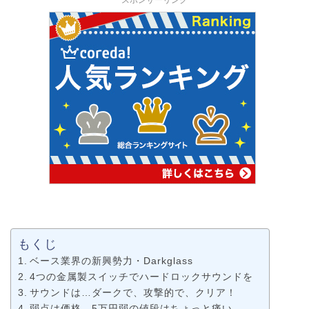
スポンサーリンク
もくじ
ベース業界の新興勢力・Darkglass
4つの金属製スイッチでハードロックサウンドを
サウンドは…ダークで、攻撃的で、クリア！
弱点は価格…5万円弱の値段はちょっと痛い