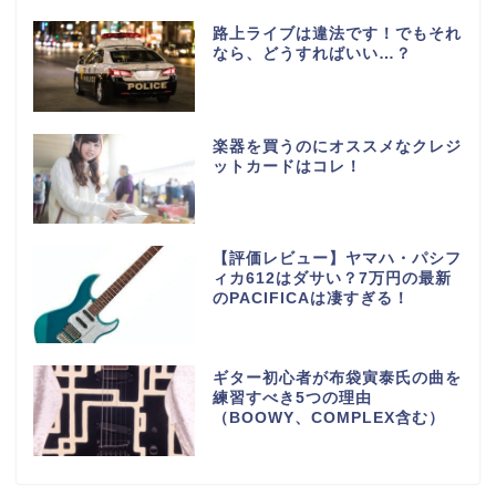
路上ライブは違法です！でもそれ
なら、どうすればいい…？
楽器を買うのにオススメなクレジ
ットカードはコレ！
【評価レビュー】ヤマハ・パシフ
ィカ612はダサい？7万円の最新
のPACIFICAは凄すぎる！
ギター初心者が布袋寅泰氏の曲を
練習すべき5つの理由
（BOOWY、COMPLEX含む）