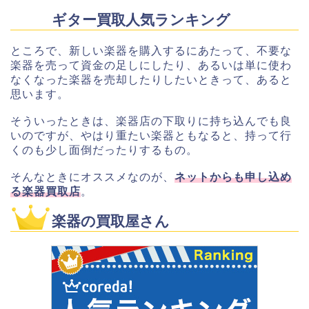
ギター買取人気ランキング
ところで、新しい楽器を購入するにあたって、不要な
楽器を売って資金の足しにしたり、あるいは単に使わ
なくなった楽器を売却したりしたいときって、あると
思います。
そういったときは、楽器店の下取りに持ち込んでも良
いのですが、やはり重たい楽器ともなると、持って行
くのも少し面倒だったりするもの。
そんなときにオススメなのが、
ネットからも申し込め
る楽器買取店
。
楽器の買取屋さん