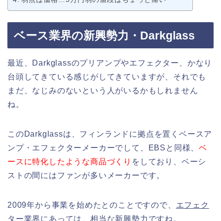
ベース業界の新興勢力・Darkglass
最近、Darkglassのプリアンプやエフェクター、かなり
台頭してきている感じがしてきていますが、それでも
まだ、なじみのないという人がいるかもしれません
ね。
このDarkglassは、フィンランドに拠点を置くベースア
ンプ・エフェクターメーカーでして、EBSと同様、
ベ
ースに特化したような商品づくり
をしており、ベーシ
ストの間にはファンが多いメーカーです。
2009年から事業を始めたとのことですので、
エフェク
ター業界にあっては、相当な新興勢力
ですね。