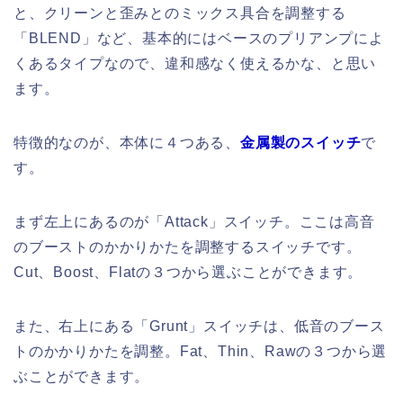
と、クリーンと歪みとのミックス具合を調整する
「BLEND」など、基本的にはベースのプリアンプによ
くあるタイプなので、違和感なく使えるかな、と思い
ます。
特徴的なのが、本体に４つある、
金属製のスイッチ
で
す。
まず左上にあるのが「Attack」スイッチ。ここは高音
のブーストのかかりかたを調整するスイッチです。
Cut、Boost、Flatの３つから選ぶことができます。
また、右上にある「Grunt」スイッチは、低音のブース
トのかかりかたを調整。Fat、Thin、Rawの３つから選
ぶことができます。