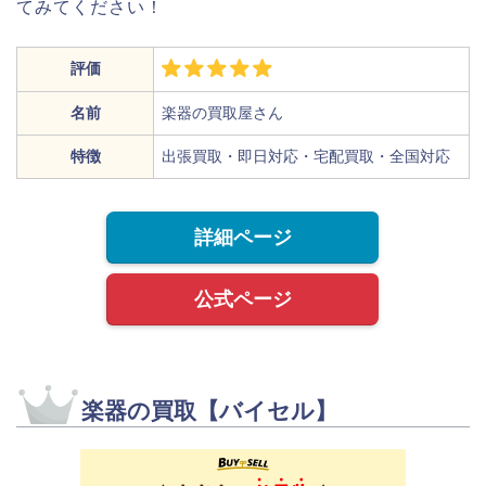
てみてください！
評価
名前
楽器の買取屋さん
特徴
出張買取・即日対応・宅配買取・全国対応
詳細ページ
公式ページ
楽器の買取【バイセル】