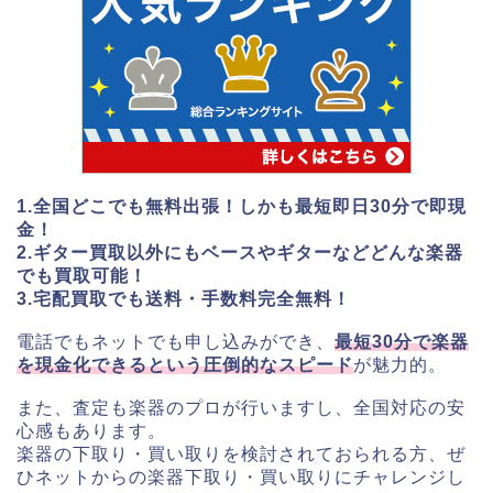
1.全国どこでも無料出張！しかも最短即日30分で即現
金！
2.ギター買取以外にもベースやギターなどどんな楽器
でも買取可能！
3.宅配買取でも送料・手数料完全無料！
電話でもネットでも申し込みができ、
最短30分で楽器
を現金化できるという圧倒的なスピード
が魅力的。
また、査定も楽器のプロが行いますし、全国対応の安
心感もあります。
楽器の下取り・買い取りを検討されておられる方、ぜ
ひネットからの楽器下取り・買い取りにチャレンジし