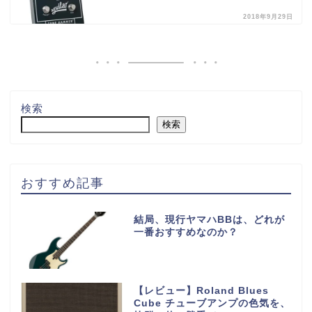
2018年9月29日
検索
検索
おすすめ記事
結局、現行ヤマハBBは、どれが
一番おすすめなのか？
【レビュー】Roland Blues
Cube チューブアンプの色気を、