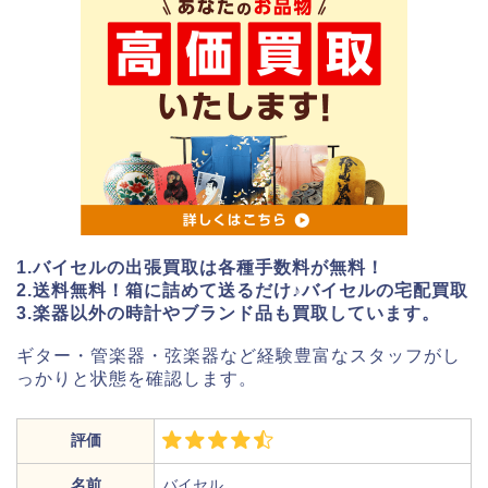
1.バイセルの出張買取は各種手数料が無料！
2.送料無料！箱に詰めて送るだけ♪バイセルの宅配買取
3.楽器以外の時計やブランド品も買取しています。
ギター・管楽器・弦楽器など経験豊富なスタッフがし
っかりと状態を確認します。
評価
名前
バイセル