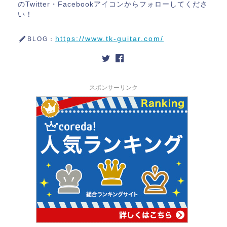
のTwitter・Facebookアイコンからフォローしてくださ
い！
https://www.tk-guitar.com/
BLOG：
スポンサーリンク