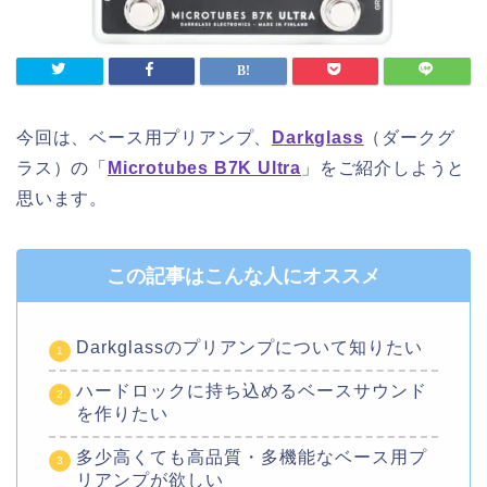
今回は、ベース用プリアンプ、
Darkglass
（ダークグ
ラス）の「
Microtubes B7K Ultra
」をご紹介しようと
思います。
この記事はこんな人にオススメ
Darkglassのプリアンプについて知りたい
ハードロックに持ち込めるベースサウンド
を作りたい
多少高くても高品質・多機能なベース用プ
リアンプが欲しい