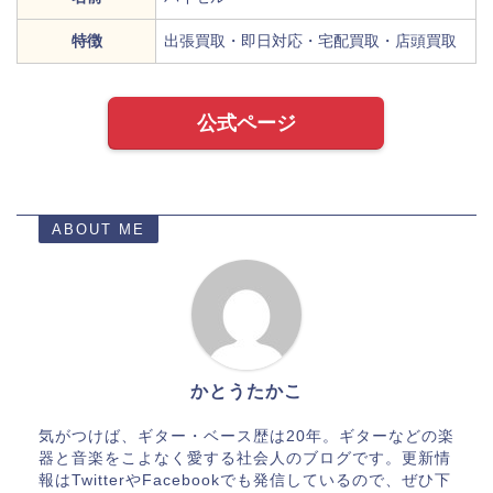
特徴
出張買取・即日対応・宅配買取・店頭買取
公式ページ
ABOUT ME
かとうたかこ
気がつけば、ギター・ベース歴は20年。ギターなどの楽
器と音楽をこよなく愛する社会人のブログです。更新情
報はTwitterやFacebookでも発信しているので、ぜひ下