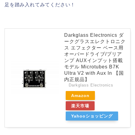
足を踏み入れてみてください！
Darkglass Electronics ダ
ークグラスエレクトロニク
ス エフェクター ベース用
オーバードライブ/プリア
ンプ AUXインプット搭載
モデル Microtubes B7K
Ultra V2 with Aux In 【国
内正規品】
Darkglass Electronics
Amazon
楽天市場
Yahooショッピング