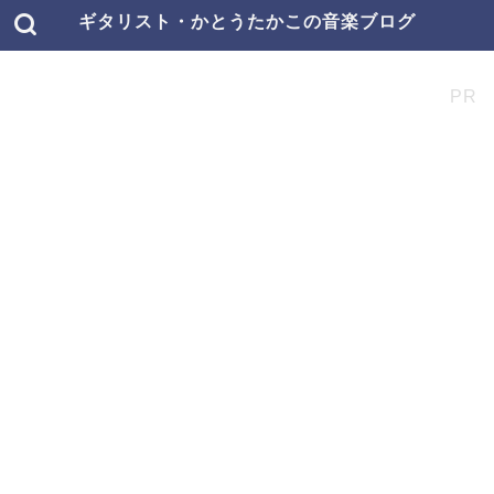
ギタリスト・かとうたかこの音楽ブログ
PR