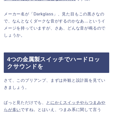
メーカー名が「Darkglass」、見た目もこの黒さなの
で、なんとなくダークな音がするのかなあ…というイ
メージを持っていますが、さあ、どんな音が鳴るので
しょうか。
4つの金属製スイッチでハードロッ
クサウンドを
さて、このプリアンプ、まずは外観と設計面を見てい
きましょう。
ぱっと見ただけでも、
とにかくスイッチやらつまみや
らが多い
ですね。とはいえ、つまみ系に関して言う