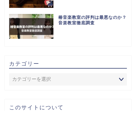
椿音楽教室の評判は最悪なのか？
音楽教室徹底調査
カテゴリー
このサイトについて
お問い合わせ