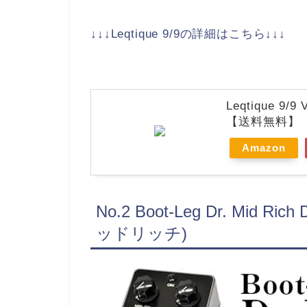
↓↓↓Leqtique 9/9の詳細はこちら↓↓↓
Leqtique 
【送料無料】【
Amazon
No.2 Boot-Leg Dr. Mid
ッドリッチ)