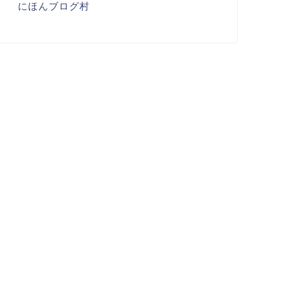
にほんブログ村