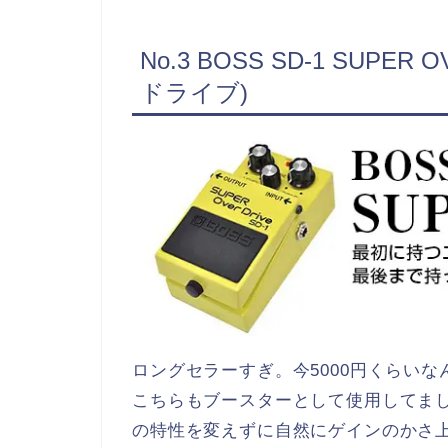
No.3 BOSS SD-1 SUP
ドライブ)
ロングセラーすぎ。今5000円くらいなん
こちらもブースターとして使用してました
の特性を変えずに自然にゲインのかさ