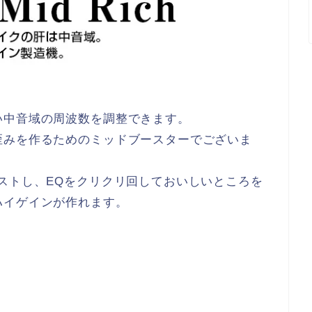
い中音域の周波数を調整できます。
歪みを作るためのミッドブースターでございま
ストし、EQをクリクリ回しておいしいところを
ハイゲインが作れます。