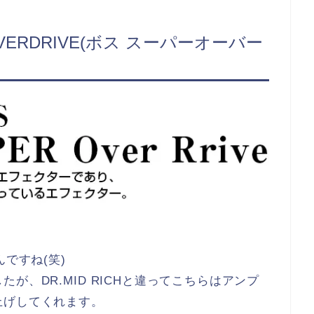
ER OVERDRIVE(ボス スーパーオーバー
ですね(笑)
が、DR.MID RICHと違ってこちらはアンプ
上げしてくれます。