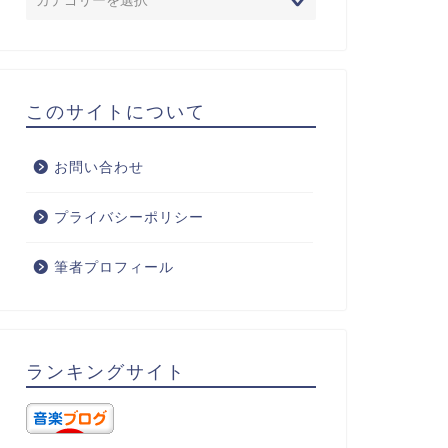
このサイトについて
お問い合わせ
プライバシーポリシー
筆者プロフィール
ランキングサイト