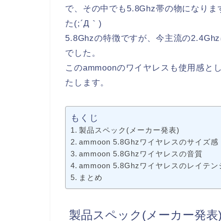
で、その中でも5.8Ghz帯の物になりま
た(;´Д｀)
5.8Ghzの特徴ですが、今主流の2.4
でした。
このammoonのワイヤレスも使用感
たします。
もくじ
製品スペック(メーカー発表)
ammoon 5.8Ghzワイヤレスのサイズ感
ammoon 5.8Ghzワイヤレスの音質
ammoon 5.8Ghzワイヤレスのレイ
まとめ
製品スペック(メーカー発表