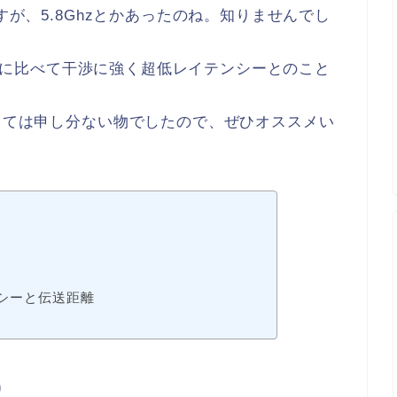
すが、5.8Ghzとかあったのね。知りませんでし
Ghzに比べて干渉に強く超低レイテンシーとのこと
としては申し分ない物でしたので、ぜひオススメい
テンシーと伝送距離
)