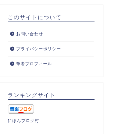
このサイトについて
お問い合わせ
プライバシーポリシー
筆者プロフィール
ランキングサイト
にほんブログ村