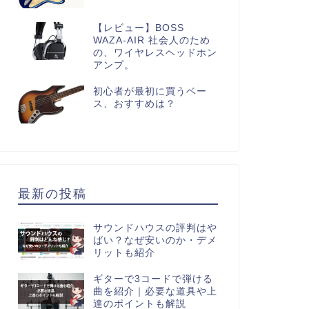
【レビュー】BOSS
WAZA-AIR 社会人のため
の、ワイヤレスヘッドホン
アンプ。
初心者が最初に買うベー
ス、おすすめは？
最新の投稿
サウンドハウスの評判はや
ばい？なぜ安いのか・デメ
リットも紹介
ギターで3コードで弾ける
曲を紹介｜必要な道具や上
達のポイントも解説