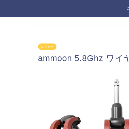
レビュー
ammoon 5.8Ghz