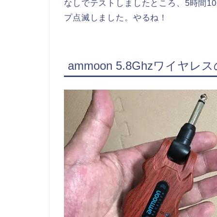
なしでテストしましたところ、5時間1
プ点滅しました。やるね！
ammoon 5.8Ghzワイヤ