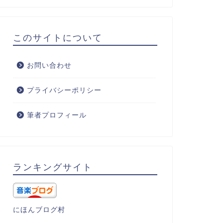
このサイトについて
お問い合わせ
プライバシーポリシー
筆者プロフィール
ランキングサイト
にほんブログ村