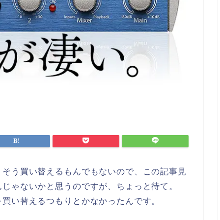
うそう買い替えるもんでもないので、この記事見
んじゃないかと思うのですが、ちょっと待て。
を買い替えるつもりとかなかったんです。