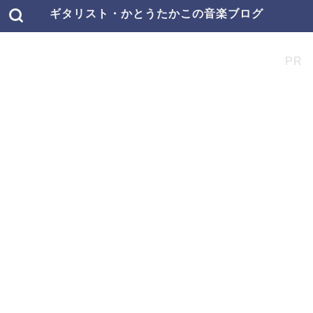
ギタリスト・かとうたかこの音楽ブログ
PR