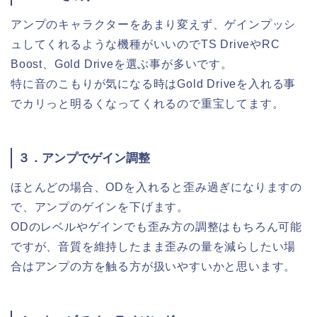
アンプのキャラクターをあまり変えず、ゲインプッシ
ュしてくれるような機種がいいのでTS DriveやRC
Boost、Gold Driveを選ぶ事が多いです。
特に音のこもりが気になる時はGold Driveを入れる事
でカリっと明るくなってくれるので重宝してます。
３．アンプでゲイン調整
ほとんどの場合、ODを入れると歪み過ぎになりますの
で、アンプのゲインを下げます。
ODのレベルやゲインでも歪み方の調整はもちろん可能
ですが、音質を維持したまま歪みの量を減らしたい場
合はアンプの方を触る方が扱いやすいかと思います。