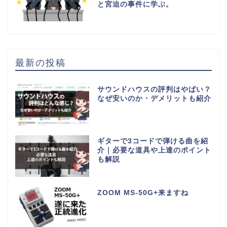
と宮迫の事件に学ぶ。
最新の投稿
サウンドハウスの評判はやばい？
なぜ安いのか・デメリットも紹介
ギターで3コードで弾ける曲を紹
介｜必要な道具や上達のポイント
も解説
ZOOM MS-50G+来ますね