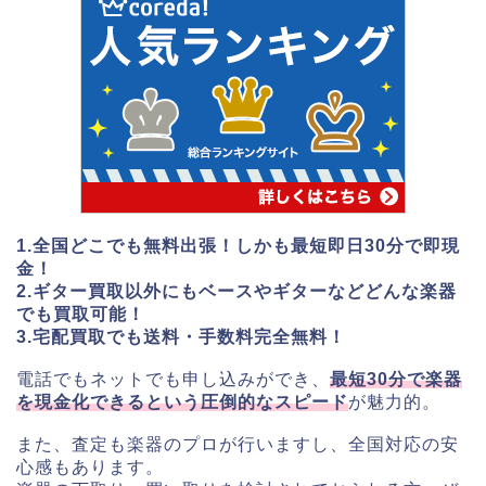
1.全国どこでも無料出張！しかも最短即日30分で即現
金！
2.ギター買取以外にもベースやギターなどどんな楽器
でも買取可能！
3.宅配買取でも送料・手数料完全無料！
電話でもネットでも申し込みができ、
最短30分で楽器
を現金化できるという圧倒的なスピード
が魅力的。
また、査定も楽器のプロが行いますし、全国対応の安
心感もあります。