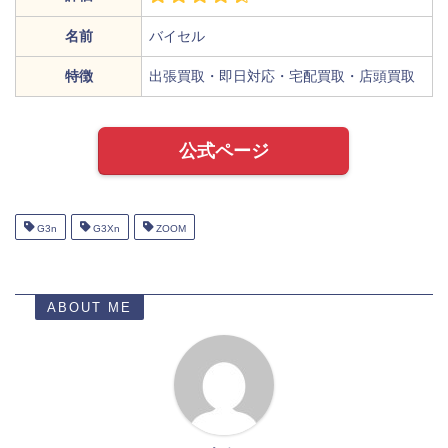
名前
バイセル
特徴
出張買取・即日対応・宅配買取・店頭買取
公式ページ
G3n
G3Xn
ZOOM
ABOUT ME