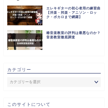
エレキギターの初心者用の練習曲
【洋楽・邦楽・アニソン・ロッ
ク・ボカロまで網羅】
椿音楽教室の評判は最悪なのか？
音楽教室徹底調査
カテゴリー
このサイトについて