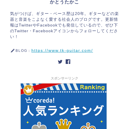
かとうたかこ
気がつけば、ギター・ベース歴は20年。ギターなどの楽
器と音楽をこよなく愛する社会人のブログです。更新情
報はTwitterやFacebookでも発信しているので、ぜひ下
のTwitter・Facebookアイコンからフォローしてくださ
い！
https://www.tk-guitar.com/
BLOG：
スポンサーリンク