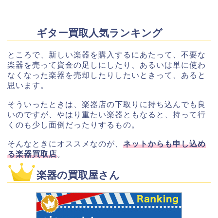
ギター買取人気ランキング
ところで、新しい楽器を購入するにあたって、不要な
楽器を売って資金の足しにしたり、あるいは単に使わ
なくなった楽器を売却したりしたいときって、あると
思います。
そういったときは、楽器店の下取りに持ち込んでも良
いのですが、やはり重たい楽器ともなると、持って行
くのも少し面倒だったりするもの。
そんなときにオススメなのが、
ネットからも申し込め
る楽器買取店
。
楽器の買取屋さん