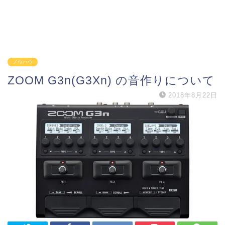
ノウハウ
ZOOM G3n(G3Xn) の音作りについて
2018年8月22日