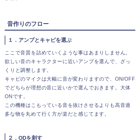
音作りのフロー
１．アンプとキャビを選ぶ
ここで音質を詰めていくような事はあまりしません。
欲しい音のキャラクターに近いアンプを選んで、ざっ
くりと調整します。
キャビのマイクは大幅に音が変わりますので、ON/OFF
でどちらが理想の音に近いかで選んでおきます。大体
ONです。
この機種はこもっている音を抜けさせるよりも高音過
多な物を丸めて行く方が楽だと感じてます。
２．ODを刺す