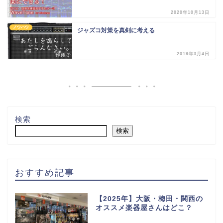
2020年10月13日
ノウハウ
ジャズコ対策を真剣に考える
2019年3月4日
検索
検索
おすすめ記事
【2025年】大阪・梅田・関西の
オススメ楽器屋さんはどこ？