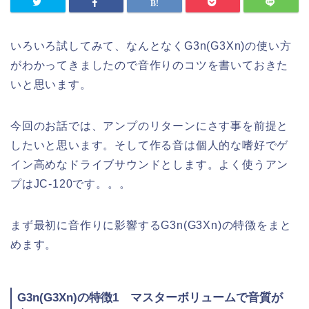
いろいろ試してみて、なんとなくG3n(G3Xn)の使い方
がわかってきましたので音作りのコツを書いておきた
いと思います。
今回のお話では、アンプのリターンにさす事を前提と
したいと思います。そして作る音は個人的な嗜好でゲ
イン高めなドライブサウンドとします。よく使うアン
プはJC-120です。。。
まず最初に音作りに影響するG3n(G3Xn)の特徴をまと
めます。
G3n(G3Xn)の特徴1 マスターボリュームで音質が