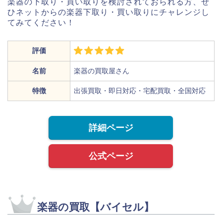
楽器の下取り・買い取りを検討されておられる方、ぜ
ひネットからの楽器下取り・買い取りにチャレンジし
てみてください！
評価
名前
楽器の買取屋さん
特徴
出張買取・即日対応・宅配買取・全国対応
詳細ページ
公式ページ
楽器の買取【バイセル】