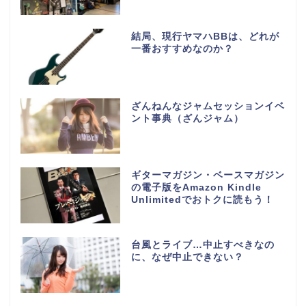
結局、現行ヤマハBBは、どれが
一番おすすめなのか？
ざんねんなジャムセッションイベ
ント事典（ざんジャム）
ギターマガジン・ベースマガジン
の電子版をAmazon Kindle
Unlimitedでおトクに読もう！
台風とライブ…中止すべきなの
に、なぜ中止できない？