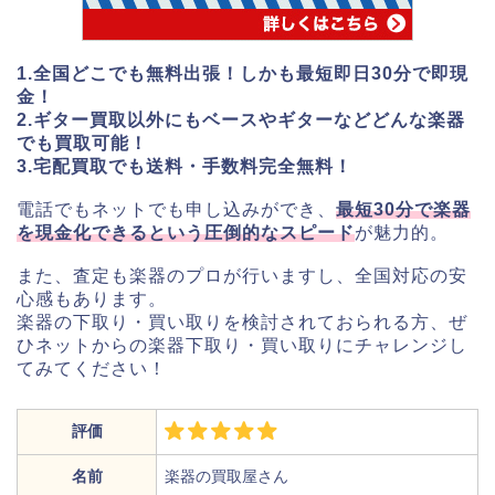
1.全国どこでも無料出張！しかも最短即日30分で即現
金！
2.ギター買取以外にもベースやギターなどどんな楽器
でも買取可能！
3.宅配買取でも送料・手数料完全無料！
電話でもネットでも申し込みができ、
最短30分で楽器
を現金化できるという圧倒的なスピード
が魅力的。
また、査定も楽器のプロが行いますし、全国対応の安
心感もあります。
楽器の下取り・買い取りを検討されておられる方、ぜ
ひネットからの楽器下取り・買い取りにチャレンジし
てみてください！
評価
名前
楽器の買取屋さん