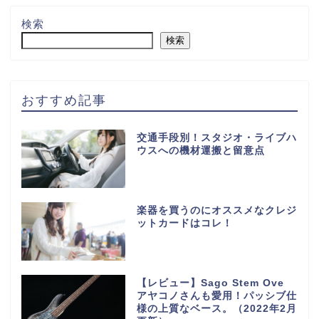
検索
検索
おすすめ記事
交通手段別！スタジオ・ライブハ
ウスへの機材運搬と留意点
楽器を買うのにオススメなクレジ
ットカードはコレ！
【レビュー】Sago Stem Ove
アヤコノさんも愛用！パッシブ仕
様の上質なベース。（2022年2月