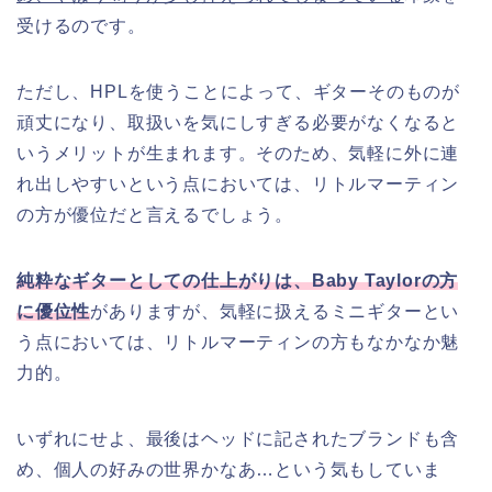
受けるのです。
ただし、HPLを使うことによって、ギターそのものが
頑丈になり、取扱いを気にしすぎる必要がなくなると
いうメリットが生まれます。そのため、気軽に外に連
れ出しやすいという点においては、リトルマーティン
の方が優位だと言えるでしょう。
純粋なギターとしての仕上がりは、Baby Taylorの方
に優位性
がありますが、気軽に扱えるミニギターとい
う点においては、リトルマーティンの方もなかなか魅
力的。
いずれにせよ、最後はヘッドに記されたブランドも含
め、個人の好みの世界かなあ…という気もしていま