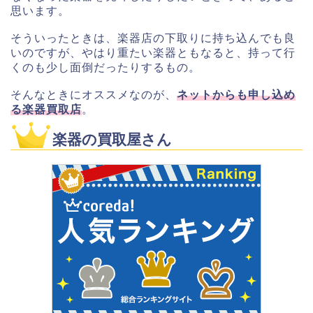
思います。
そういったときは、楽器店の下取りに持ち込んでも良
いのですが、やはり重たい楽器ともなると、持って行
くのも少し面倒だったりするもの。
そんなときにオススメなのが、
ネットからも申し込め
る楽器買取店
。
楽器の買取屋さん