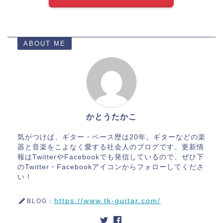
ABOUT ME
かとうたかこ
気がつけば、ギター・ベース歴は20年。ギターなどの楽
器と音楽をこよなく愛する社会人のブログです。更新情
報はTwitterやFacebookでも発信しているので、ぜひ下
のTwitter・Facebookアイコンからフォローしてくださ
い！
https://www.tk-guitar.com/
BLOG：