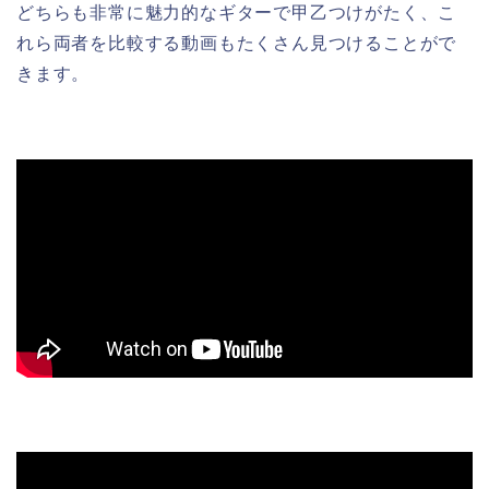
どちらも非常に魅力的なギターで甲乙つけがたく、こ
れら両者を比較する動画もたくさん見つけることがで
きます。