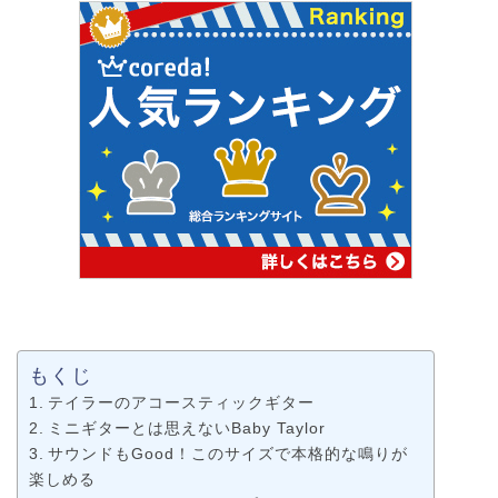
もくじ
テイラーのアコースティックギター
ミニギターとは思えないBaby Taylor
サウンドもGood！このサイズで本格的な鳴りが
楽しめる