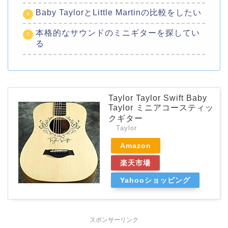
Baby TaylorとLittle Martinの比較をしたい
本格的なサウンドのミニギターを探してい
る
Taylor Taylor Swift Baby
Taylor ミニアコースティッ
クギター
Taylor
Amazon
楽天市場
Yahooショッピング
スポンサーリンク