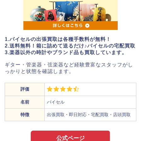
1.バイセルの出張買取は各種手数料が無料！
2.送料無料！箱に詰めて送るだけ♪バイセルの宅配買取
3.楽器以外の時計やブランド品も買取しています。
ギター・管楽器・弦楽器など経験豊富なスタッフがし
っかりと状態を確認します。
評価
名前
バイセル
特徴
出張買取・即日対応・宅配買取・店頭買取
公式ページ