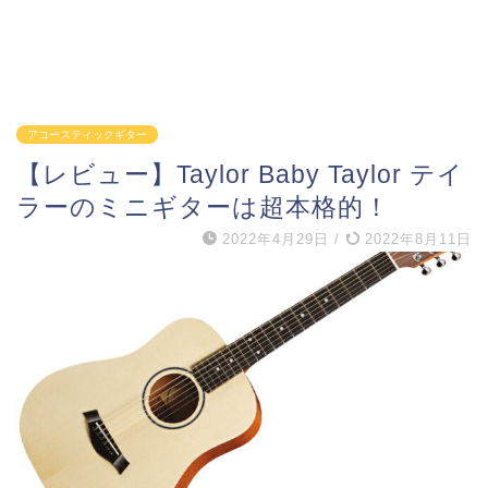
アコースティックギター
【レビュー】Taylor Baby Taylor テイ
ラーのミニギターは超本格的！
2022年4月29日
/
2022年8月11日