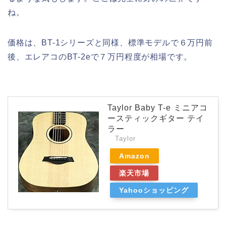
ね。
価格は、BT-1シリーズと同様、標準モデルで６万円前
後、エレアコのBT-2eで７万円程度が相場です。
Taylor Baby T-e ミニアコ
ースティックギター テイ
ラー
Taylor
Amazon
楽天市場
Yahooショッピング