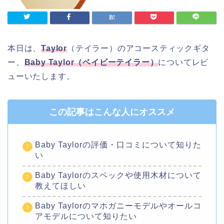
本日は、
Taylor
（テイラー）のアコースティックギタ
ー、
Baby Taylor（ベイビーテイラー）
についてレビ
ューいたします。
この記事はこんな人にオススメ
Baby Taylorの評価・口コミについて知りた
い
Baby Taylorのスペックや使用木材について
教えてほしい
Baby Taylorのマホガニーモデルやオールコ
アモデルについて知りたい