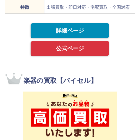
特徴
出張買取・即日対応・宅配買取・全国対応
詳細ページ
公式ページ
楽器の買取【バイセル】