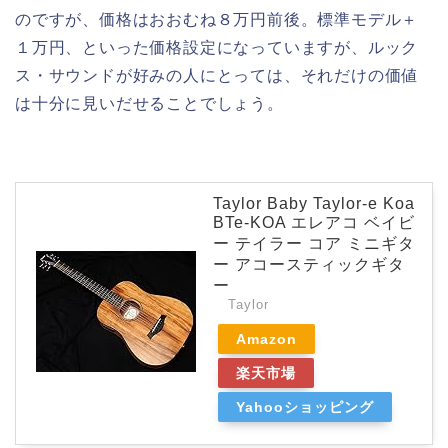
のですが、価格はおおむね８万円前後。標準モデル＋
１万円、といった価格設定になっていますが、ルック
ス・サウンドが好みの人にとっては、それだけの価値
は十分に見いだせることでしょう。
Taylor Baby Taylor-e Koa
BTe-KOA エレアコ ベイビ
ー テイラー コア ミニギタ
ー アコースティックギタ
ー
Taylor
Amazon
楽天市場
Yahooショッピング