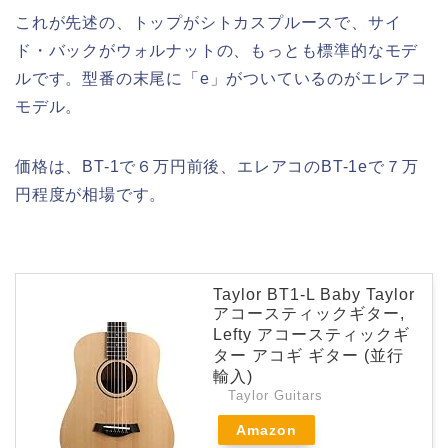
これが先述の、トップがシトカスプルースで、サイ
ド・バックがウォルナットの、もっとも標準的なモデ
ルです。型番の末尾に「e」がついているのがエレアコ
モデル。
価格は、BT-1で６万円前後、エレアコのBT-1eで７万
円程度が相場です。
Taylor BT1-L Baby Taylor
アコースティックギター,
Lefty アコースティックギ
ター アコギ ギター (並行
輸入)
Taylor Guitars
Amazon