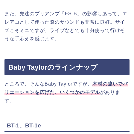
また、先述のプリアンプ「ES-B」の影響もあって、エ
レアコとして使った際のサウンドも非常に良好。サイ
ズこそミニですが、ライブなどでも十分使って行けそ
うな手応えを感じます。
Baby Taylorのラインナップ
ところで、そんなBaby Taylorですが、
木材の違いでバ
リエーションを広げた、いくつかのモデル
がありま
す。
BT-1、BT-1e