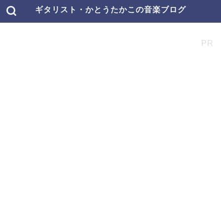
ギタリスト・かとうたかこの音楽ブログ
PR