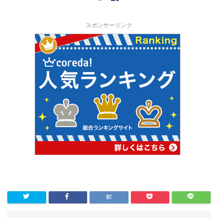
スポンサーリンク