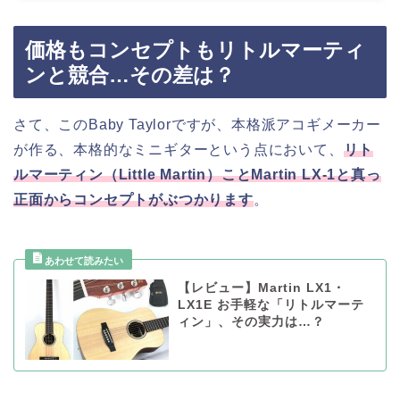
価格もコンセプトもリトルマーティ
ンと競合…その差は？
さて、このBaby Taylorですが、本格派アコギメーカー
が作る、本格的なミニギターという点において、
リト
ルマーティン（Little Martin）ことMartin LX-1と真っ
正面からコンセプトがぶつかります
。
【レビュー】Martin LX1・
LX1E お手軽な「リトルマーテ
ィン」、その実力は…？