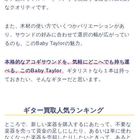
なクオリティです。
また、木材の使い方でいくつかバリエーションがあ
り、サウンドの好みに合わせて選択の幅が広がってい
るのも、このBaby Taylorの魅力。
本格的なアコギサウンドを、気軽にどこへでも持ち運
べる、このBaby Taylor
。ギタリストなら１本は持っ
ておきたい、そんなギターだと思います。
ギター買取人気ランキング
ところで、新しい楽器を購入するにあたって、不要な
楽器を売って資金の足しにしたり、あるいは単に使わ
なくなった楽器を売却したりしたいときって、あると