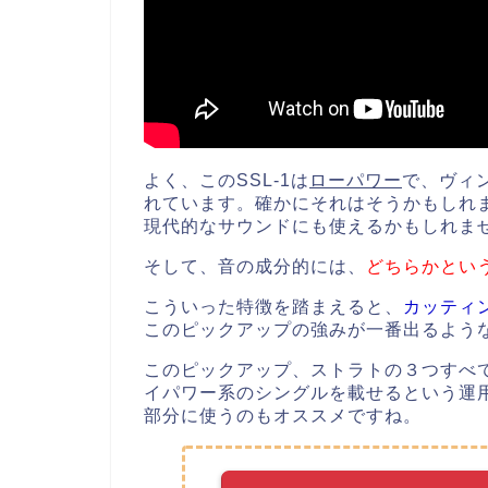
よく、このSSL-1は
ローパワー
で、ヴィ
れています。確かにそれはそうかもしれ
現代的なサウンドにも使えるかもしれま
そして、音の成分的には、
どちらかとい
こういった特徴を踏まえると、
カッティ
このピックアップの強みが一番出るよう
このピックアップ、ストラトの３つすべ
イパワー系のシングルを載せるという運用
部分に使うのもオススメですね。