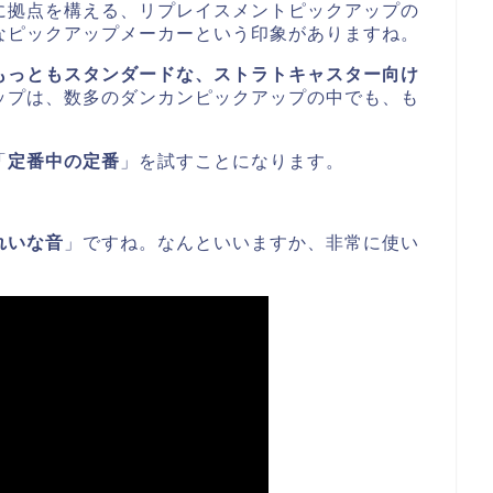
に拠点を構える、リプレイスメントピックアップの
なピックアップメーカーという印象がありますね。
ももっともスタンダードな、ストラトキャスター向け
ップは、数多のダンカンピックアップの中でも、も
。
「
定番中の定番
」を試すことになります。
れいな音
」ですね。なんといいますか、非常に使い