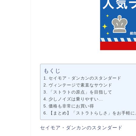
もくじ
セイモア・ダンカンのスタンダード
ヴィンテージで素直なサウンド
「ストラトの原点」を目指して
少しノイズは乗りやすい…
価格も非常にお買い得
【まとめ】「ストラトらしさ」をお手軽に
セイモア・ダンカンのスタンダード