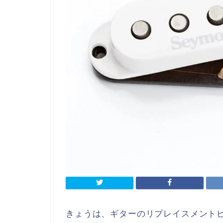
きょうは、ギターのリプレイスメント