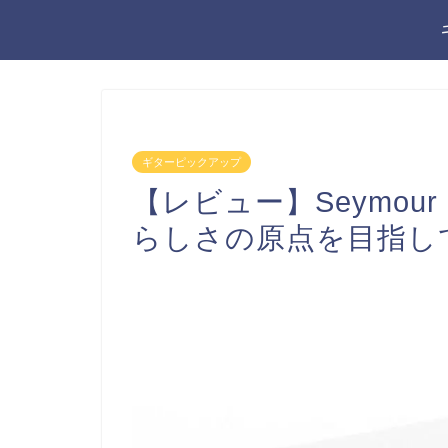
ギターピックアップ
【レビュー】Seymour 
らしさの原点を目指し