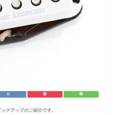
ピックアップのご紹介です。