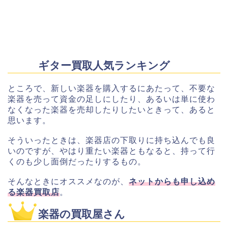
ギター買取人気ランキング
ところで、新しい楽器を購入するにあたって、不要な
楽器を売って資金の足しにしたり、あるいは単に使わ
なくなった楽器を売却したりしたいときって、あると
思います。
そういったときは、楽器店の下取りに持ち込んでも良
いのですが、やはり重たい楽器ともなると、持って行
くのも少し面倒だったりするもの。
そんなときにオススメなのが、
ネットからも申し込め
る楽器買取店
。
楽器の買取屋さん