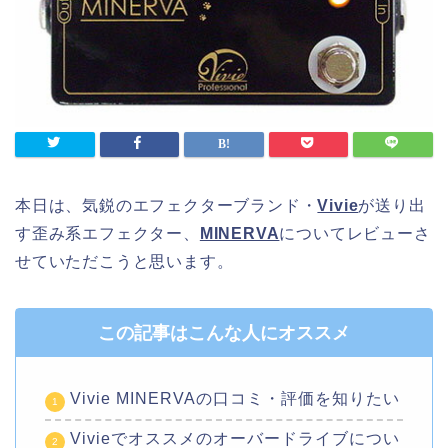
本日は、気鋭のエフェクターブランド・
Vivie
が送り出
す歪み系エフェクター、
MINERVA
についてレビューさ
せていただこうと思います。
この記事はこんな人にオススメ
Vivie MINERVAの口コミ・評価を知りたい
Vivieでオススメのオーバードライブについ