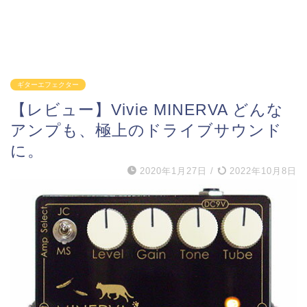
ギターエフェクター
【レビュー】Vivie MINERVA どんな
アンプも、極上のドライブサウンド
に。
2020年1月27日
/
2022年10月8日