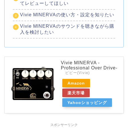
てレビューしてほしい
Vivie MINERVAの使い方・設定を知りたい
Vivie MINERVAのサウンドを聴きながら購
入を検討したい
Vivie MINERVA -
Professional Over Drive-
ビビー(Vivie)
Amazon
楽天市場
Yahooショッピング
スポンサーリンク