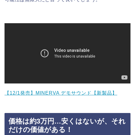
【12/1発売】MINERVA デモサウンド【新製品】
価格は約3万円…安くはないが、それ
だけの価値がある！