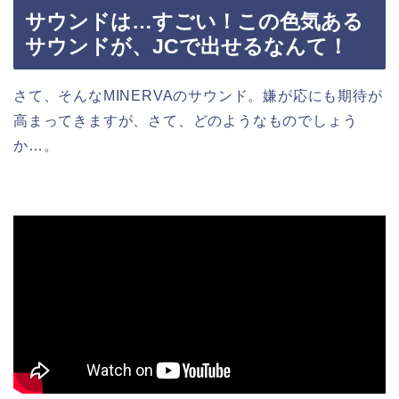
サウンドは…すごい！この色気ある
サウンドが、JCで出せるなんて！
さて、そんなMINERVAのサウンド。嫌が応にも期待が
高まってきますが、さて、どのようなものでしょう
か…。