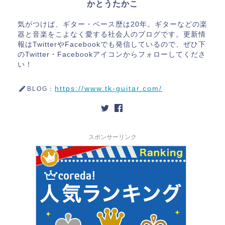
かとうたかこ
気がつけば、ギター・ベース歴は20年。ギターなどの楽
器と音楽をこよなく愛する社会人のブログです。更新情
報はTwitterやFacebookでも発信しているので、ぜひ下
のTwitter・Facebookアイコンからフォローしてくださ
い！
https://www.tk-guitar.com/
BLOG：
スポンサーリンク