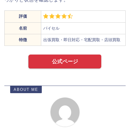
評価
名前
バイセル
特徴
出張買取・即日対応・宅配買取・店頭買取
公式ページ
ABOUT ME