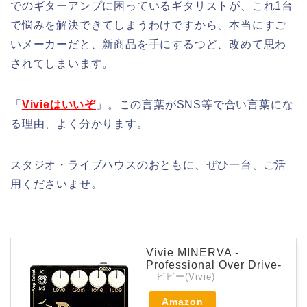
でのギターアンプに困っているギタリストが、これ1台
で悩みを解決できてしまうわけですから、本当にすご
いメーカーだと、新商品を手にするつど、改めて思わ
されてしまいます。
「
Vivieはいいぞ
」。この言葉がSNS等で合い言葉にな
る理由、よく分かります。
スタジオ・ライブハウスのおともに、ぜひ一台、ご活
用くださいませ。
Vivie MINERVA -
Professional Over Drive-
ビビー(Vivie)
Amazon