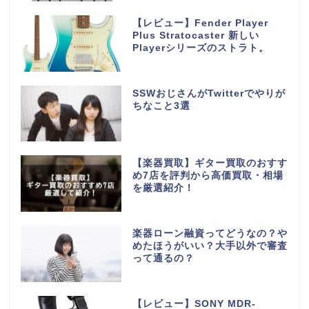
【レビュー】Fender Player
Plus Stratocaster 新しい
Playerシリーズのストラト。
SSWおじさんがTwitterでやりが
ちなこと3選
【楽器買取】ギター買取のおすす
め7店を評判から高価買取・相場
を厳選紹介！
楽器ローン融資ってどうなの？や
めたほうがいい？大手以外で審査
って通るの？
【レビュー】SONY MDR-