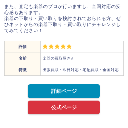
また、査定も楽器のプロが行いますし、全国対応の安
心感もあります。
楽器の下取り・買い取りを検討されておられる方、ぜ
ひネットからの楽器下取り・買い取りにチャレンジし
てみてください！
評価
名前
楽器の買取屋さん
特徴
出張買取・即日対応・宅配買取・全国対応
詳細ページ
公式ページ