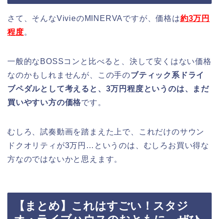
さて、そんなVivieのMINERVAですが、価格は
約3万円
程度
。
一般的なBOSSコンと比べると、決して安くはない価格
なのかもしれませんが、この手の
ブティック系ドライ
ブペダルとして考えると、3万円程度というのは、まだ
買いやすい方の価格
です。
むしろ、試奏動画を踏まえた上で、これだけのサウン
ドクオリティが3万円…というのは、むしろお買い得な
方なのではないかと思えます。
【まとめ】これはすごい！スタジ