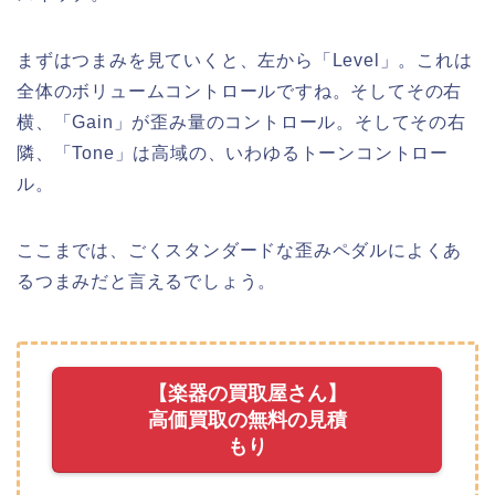
まずはつまみを見ていくと、左から「Level」。これは
全体のボリュームコントロールですね。そしてその右
横、「Gain」が歪み量のコントロール。そしてその右
隣、「Tone」は高域の、いわゆるトーンコントロー
ル。
ここまでは、ごくスタンダードな歪みペダルによくあ
るつまみだと言えるでしょう。
【楽器の買取屋さん】
高価買取の無料の見積
もり