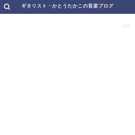
ギタリスト・かとうたかこの音楽ブログ
PR