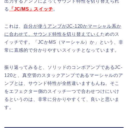
出力するアンプによってサウンド特性を切り替えられ
る
「JC/MS」スイッチ
。
これは、
自分が使うアンプがJC-120かマーシャル系か
に合わせて、サウンド特性を切り替えていく
ためのス
イッチです。「JCかMS（マーシャル）か」という、非
常に直感的で分かりやすいスイッチとなっています。
振り返ってみると、ソリッドのコンボアンプであるJC-
120と、真空管のスタックアンプであるマーシャルのア
ンプとは、サウンド特性が全然違いますもんね。そこ
をエフェクター側のスイッチ一つで合わせつけにいけ
るというのは、非常に分かりやすくて、良いと思いま
す。