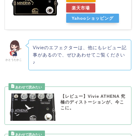
楽天市場
Yahooショッピング
Vivieのエフェクターは、他にもレビュー記
事があるので、ぜひあわせてご覧ください
かとうたかこ
♪
【レビュー】Vivie ATHENA 究
極のディストーションが、今こ
こに。