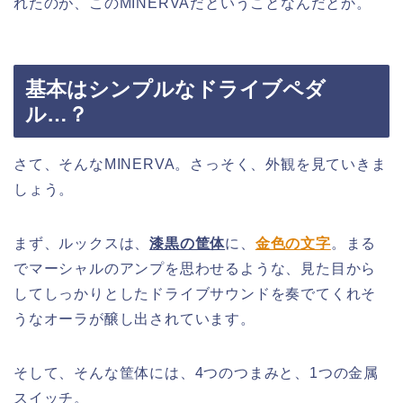
れたのが、このMINERVAだということなんだとか。
基本はシンプルなドライブペダ
ル…？
さて、そんなMINERVA。さっそく、外観を見ていきま
しょう。
まず、ルックスは、
漆黒の筐体
に、
金色の文字
。まる
でマーシャルのアンプを思わせるような、見た目から
してしっかりとしたドライブサウンドを奏でてくれそ
うなオーラが醸し出されています。
そして、そんな筐体には、4つのつまみと、1つの金属
スイッチ。