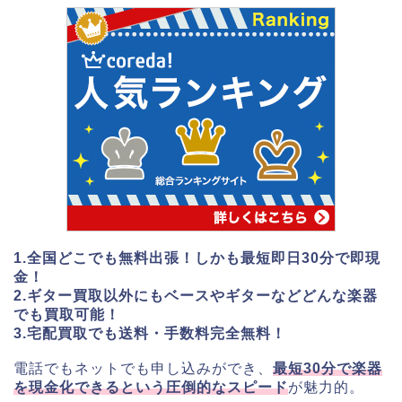
1.全国どこでも無料出張！しかも最短即日30分で即現
金！
2.ギター買取以外にもベースやギターなどどんな楽器
でも買取可能！
3.宅配買取でも送料・手数料完全無料！
電話でもネットでも申し込みができ、
最短30分で楽器
を現金化できるという圧倒的なスピード
が魅力的。