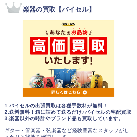
楽器の買取【バイセル】
1.バイセルの出張買取は各種手数料が無料！
2.送料無料！箱に詰めて送るだけ♪バイセルの宅配買取
3.楽器以外の時計やブランド品も買取しています。
ギター・管楽器・弦楽器など経験豊富なスタッフがし
っかりと状態を確認します。