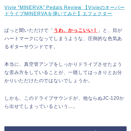
Vivie “MINERVA” Pedals Review 【Vivieのオーバー
ドライブMINERVAを弾いてみた】エフェクター
ぱっと聞いただけで「
うわ、かっこいい！
」と、目が
ハートマークになってしまうような、圧倒的な色気あ
るギターサウンドです。
本当に、真空管アンプをしっかりドライブさせたよう
な歪み方をしていることが、一聴してはっきりとお分
かりいただけたのではないでしょうか。
しかも、このドライブサウンドが、他ならぬJC-120か
ら出せてしまっているという…。