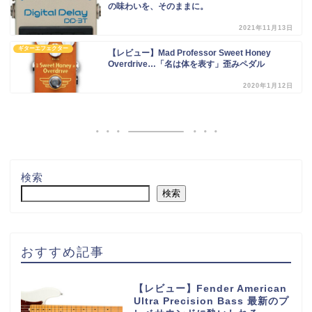
の味わいを、そのままに。
2021年11月13日
ギターエフェクター
【レビュー】Mad Professor Sweet Honey
Overdrive…「名は体を表す」歪みペダル
2020年1月12日
検索
検索
おすすめ記事
【レビュー】Fender American
Ultra Precision Bass 最新のプ