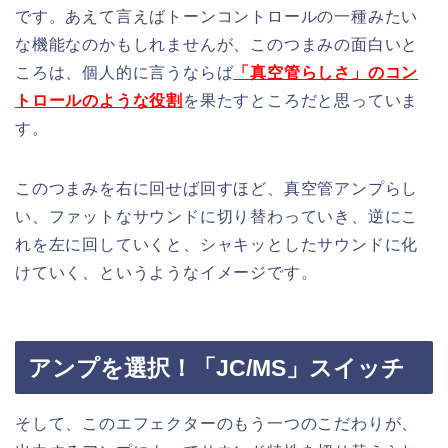
です。あえて言えばトーンコントロールの一種みたい
な機能なのかもしれませんが、このつまみの面白いと
ころは、個人的に言うならば
「真空管らしさ」のコン
トロールのような役割
を果たすところだと思っていま
す。
このつまみを右に回せば回すほど、真空管アンプらし
い、ファットなサウンドに切り替わっていき、逆にこ
れを左に回していくと、シャキッとしたサウンドに化
けていく、というようなイメージです。
アンプを選択！「JC/MS」スイッチ
そして、このエフェクターのもう一つのこだわりが、