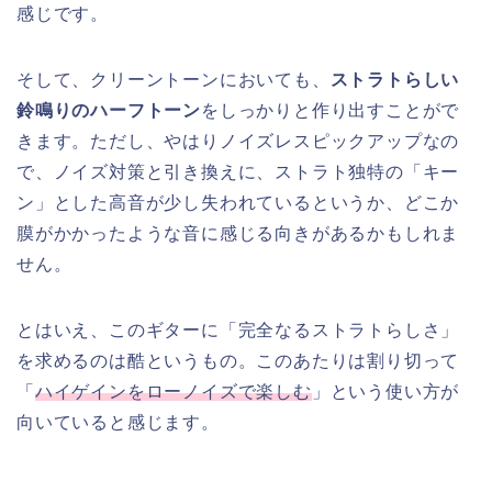
感じです。
そして、クリーントーンにおいても、
ストラトらしい
鈴鳴りのハーフトーン
をしっかりと作り出すことがで
きます。ただし、やはりノイズレスピックアップなの
で、ノイズ対策と引き換えに、ストラト独特の「キー
ン」とした高音が少し失われているというか、どこか
膜がかかったような音に感じる向きがあるかもしれま
せん。
とはいえ、このギターに「完全なるストラトらしさ」
を求めるのは酷というもの。このあたりは割り切って
「
ハイゲインをローノイズで楽しむ
」という使い方が
向いていると感じます。