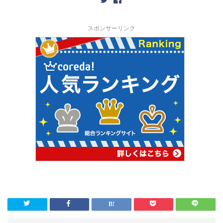
スポンサーリンク