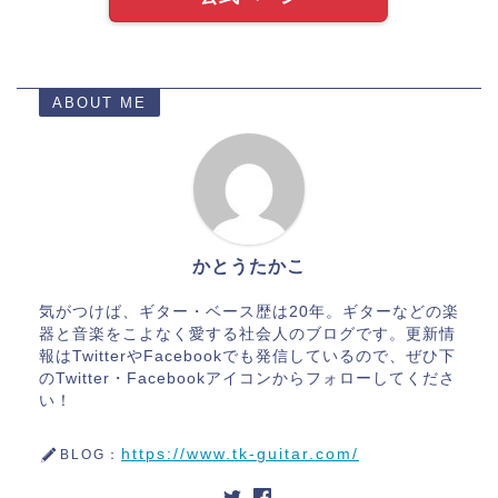
ABOUT ME
かとうたかこ
気がつけば、ギター・ベース歴は20年。ギターなどの楽
器と音楽をこよなく愛する社会人のブログです。更新情
報はTwitterやFacebookでも発信しているので、ぜひ下
のTwitter・Facebookアイコンからフォローしてくださ
い！
https://www.tk-guitar.com/
BLOG：