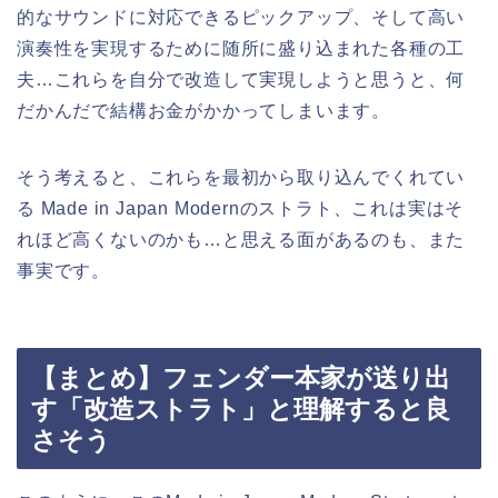
的なサウンドに対応できるピックアップ、そして高い
演奏性を実現するために随所に盛り込まれた各種の工
夫…これらを自分で改造して実現しようと思うと、何
だかんだで結構お金がかかってしまいます。
そう考えると、これらを最初から取り込んでくれてい
る Made in Japan Modernのストラト、これは実はそ
れほど高くないのかも…と思える面があるのも、また
事実です。
【まとめ】フェンダー本家が送り出
す「改造ストラト」と理解すると良
さそう