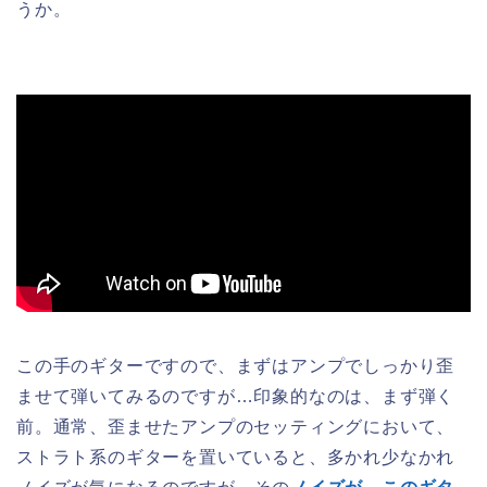
うか。
この手のギターですので、まずはアンプでしっかり歪
ませて弾いてみるのですが…印象的なのは、まず弾く
前。通常、歪ませたアンプのセッティングにおいて、
ストラト系のギターを置いていると、多かれ少なかれ