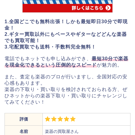
1.全国どこでも無料出張！しかも最短即日30分で即現
金！
2.ギター買取以外にもベースやギターなどどんな楽器
でも買取可能！
3.宅配買取でも送料・手数料完全無料！
電話でもネットでも申し込みができ、
最短30分で楽器
を現金化できるという圧倒的なスピード
が魅力的。
また、査定も楽器のプロが行いますし、全国対応の安
心感もあります。
楽器の下取り・買い取りを検討されておられる方、ぜ
ひネットからの楽器下取り・買い取りにチャレンジし
てみてください！
評価
名前
楽器の買取屋さん