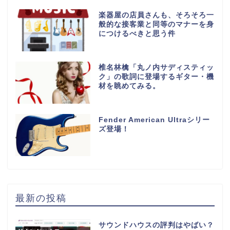
楽器屋の店員さんも、そろそろ一
般的な接客業と同等のマナーを身
につけるべきと思う件
椎名林檎「丸ノ内サディスティッ
ク」の歌詞に登場するギター・機
材を眺めてみる。
Fender American Ultraシリー
ズ登場！
最新の投稿
サウンドハウスの評判はやばい？