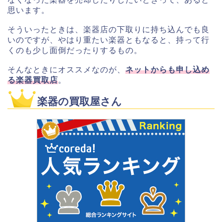
思います。
そういったときは、楽器店の下取りに持ち込んでも良
いのですが、やはり重たい楽器ともなると、持って行
くのも少し面倒だったりするもの。
そんなときにオススメなのが、
ネットからも申し込め
る楽器買取店
。
楽器の買取屋さん