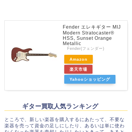
Fender エレキギター MIJ
Modern Stratocaster®
HSS, Sunset Orange
Metallic
Fender(フェンダー)
Amazon
楽天市場
Yahooショッピング
ギター買取人気ランキング
ところで、新しい楽器を購入するにあたって、不要な
楽器を売って資金の足しにしたり、あるいは単に使わ
なくなった楽器を売却したりしたいときって、あると