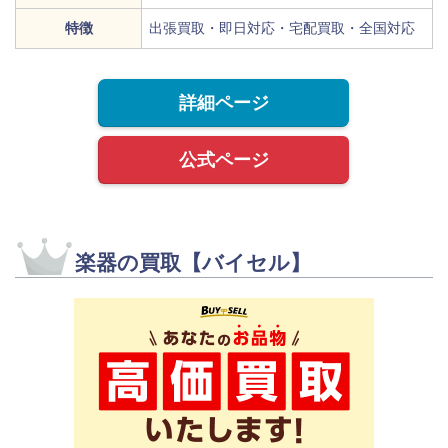
特徴
出張買取・即日対応・宅配買取・全国対応
詳細ページ
公式ページ
楽器の買取【バイセル】