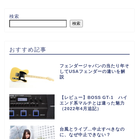
検索
検索
おすすめ記事
フェンダージャパンの当たり年そ
してUSAフェンダーの違いを解
説
【レビュー】BOSS GT-1 ハイ
エンド系マルチとは違った魅力
（2022年4月追記）
台風とライブ…中止すべきなの
に、なぜ中止できない？