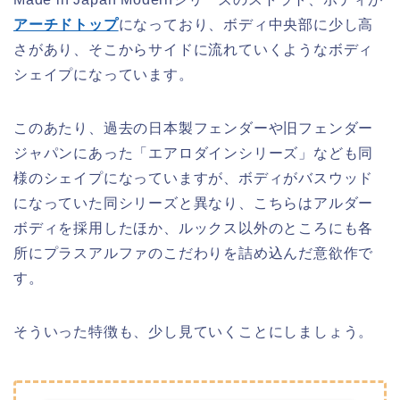
アーチドトップ
になっており、ボディ中央部に少し高
さがあり、そこからサイドに流れていくようなボディ
シェイプになっています。
このあたり、過去の日本製フェンダーや旧フェンダー
ジャパンにあった「エアロダインシリーズ」なども同
様のシェイプになっていますが、ボディがバスウッド
になっていた同シリーズと異なり、こちらはアルダー
ボディを採用したほか、ルックス以外のところにも各
所にプラスアルファのこだわりを詰め込んだ意欲作で
す。
そういった特徴も、少し見ていくことにしましょう。