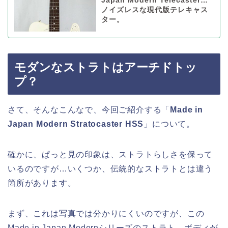
Japan Modern Telecaster…
ノイズレスな現代版テレキャス
ター。
モダンなストラトはアーチドトッ
プ？
さて、そんなこんなで、今回ご紹介する「
Made in
Japan Modern Stratocaster HSS
」について。
確かに、ぱっと見の印象は、ストラトらしさを保って
いるのですが…いくつか、伝統的なストラトとは違う
箇所があります。
まず、これは写真では分かりにくいのですが、この
Made in Japan Modernシリーズのストラト、ボディが