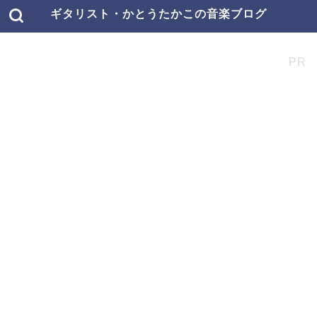
ギタリスト・かとうたかこの音楽ブログ
PR