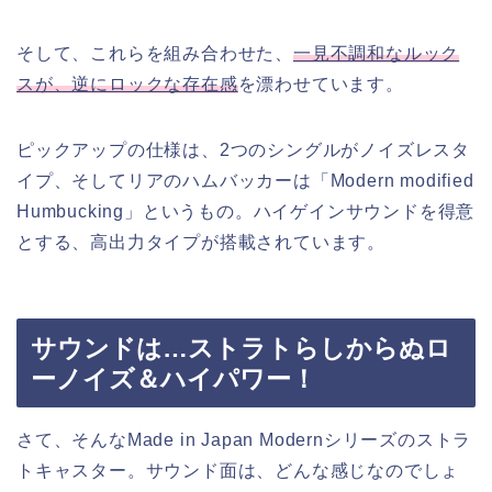
そして、これらを組み合わせた、
一見不調和なルック
スが、逆にロックな存在感
を漂わせています。
ピックアップの仕様は、2つのシングルがノイズレスタ
イプ、そしてリアのハムバッカーは「Modern modified
Humbucking」というもの。ハイゲインサウンドを得意
とする、高出力タイプが搭載されています。
サウンドは…ストラトらしからぬロ
ーノイズ＆ハイパワー！
さて、そんなMade in Japan Modernシリーズのストラ
トキャスター。サウンド面は、どんな感じなのでしょ