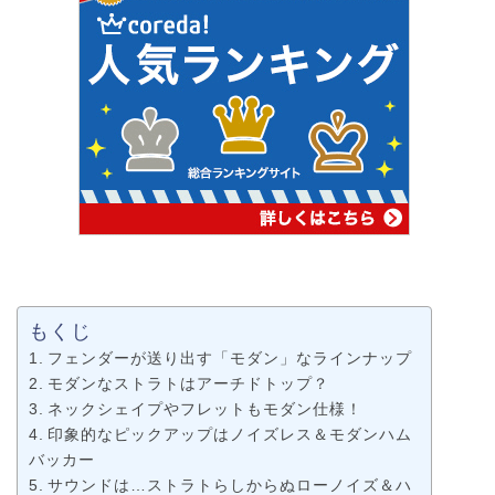
もくじ
フェンダーが送り出す「モダン」なラインナップ
モダンなストラトはアーチドトップ？
ネックシェイプやフレットもモダン仕様！
印象的なピックアップはノイズレス＆モダンハム
バッカー
サウンドは…ストラトらしからぬローノイズ＆ハ