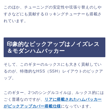
このほか、チューニングの安定性や弦張り替えのしや
すさなどにも貢献するロッキングチューナーも搭載さ
れています。
印象的なピックアップはノイズレス
＆モダンハムバッカー
そして、このギターのルックスにも大きく貢献してい
るのが、特徴的なHSS（SSH）レイアウトのピックア
ップ。
このギター、2つのシングルコイルは、ルックス的には
ごく普通なのですが、
リアに搭載されたハムバッカー
がピックアップカバー搭載仕様
になっています。