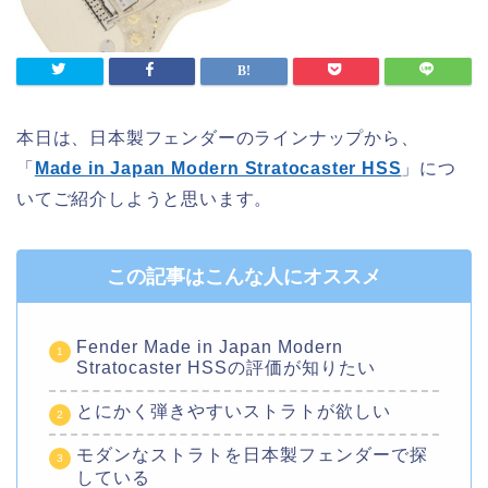
本日は、日本製フェンダーのラインナップから、
「
Made in Japan Modern Stratocaster HSS
」につ
いてご紹介しようと思います。
この記事はこんな人にオススメ
Fender Made in Japan Modern
Stratocaster HSSの評価が知りたい
とにかく弾きやすいストラトが欲しい
モダンなストラトを日本製フェンダーで探
している