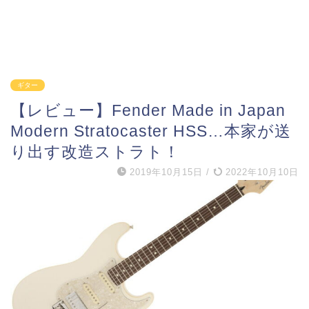
ギター
【レビュー】Fender Made in Japan
Modern Stratocaster HSS…本家が送
り出す改造ストラト！
2019年10月15日
/
2022年10月10日