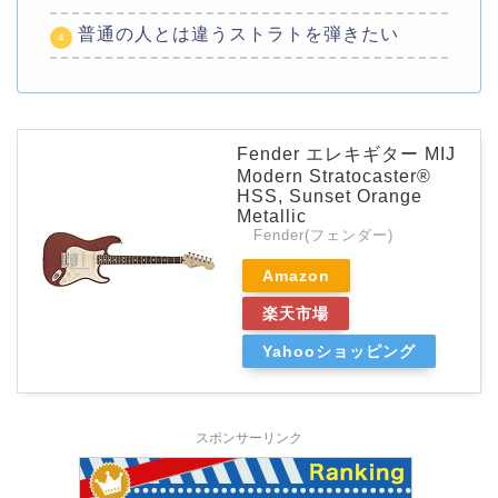
普通の人とは違うストラトを弾きたい
Fender エレキギター MIJ
Modern Stratocaster®
HSS, Sunset Orange
Metallic
Fender(フェンダー)
Amazon
楽天市場
Yahooショッピング
スポンサーリンク