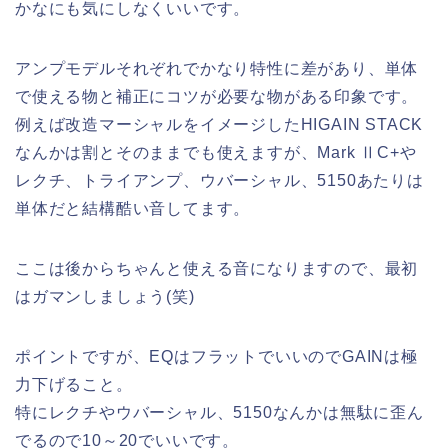
かなにも気にしなくいいです。
アンプモデルそれぞれでかなり特性に差があり、単体
で使える物と補正にコツが必要な物がある印象です。
例えば改造マーシャルをイメージしたHIGAIN STACK
なんかは割とそのままでも使えますが、Mark ⅡC+や
レクチ、トライアンプ、ウバーシャル、5150あたりは
単体だと結構酷い音してます。
ここは後からちゃんと使える音になりますので、最初
はガマンしましょう(笑)
ポイントですが、EQはフラットでいいのでGAINは極
力下げること。
特にレクチやウバーシャル、5150なんかは無駄に歪ん
でるので10～20でいいです。