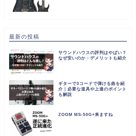
最新の投稿
サウンドハウスの評判はやばい？
なぜ安いのか・デメリットも紹介
ギターで3コードで弾ける曲を紹
介｜必要な道具や上達のポイント
も解説
ZOOM MS-50G+来ますね