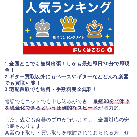
1.全国どこでも無料出張！しかも最短即日30分で即現
金！
2.ギター買取以外にもベースやギターなどどんな楽器
でも買取可能！
3.宅配買取でも送料・手数料完全無料！
電話でもネットでも申し込みができ、
最短30分で楽器
を現金化できるという圧倒的なスピード
が魅力的。
また、査定も楽器のプロが行いますし、全国対応の安
心感もあります。
楽器の下取り・買い取りを検討されておられる方、ぜ