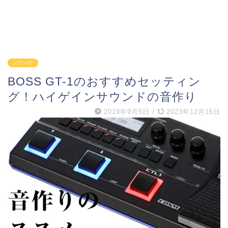
ノウハウ
BOSS GT-1のおすすめセッティン
グ！ハイゲインサウンドの音作り
2019年9月5日
/
2023年12月16日