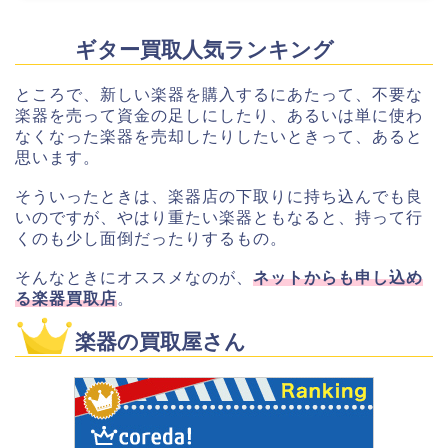
ギター買取人気ランキング
ところで、新しい楽器を購入するにあたって、不要な
楽器を売って資金の足しにしたり、あるいは単に使わ
なくなった楽器を売却したりしたいときって、あると
思います。
そういったときは、楽器店の下取りに持ち込んでも良
いのですが、やはり重たい楽器ともなると、持って行
くのも少し面倒だったりするもの。
そんなときにオススメなのが、
ネットからも申し込め
る楽器買取店
。
楽器の買取屋さん