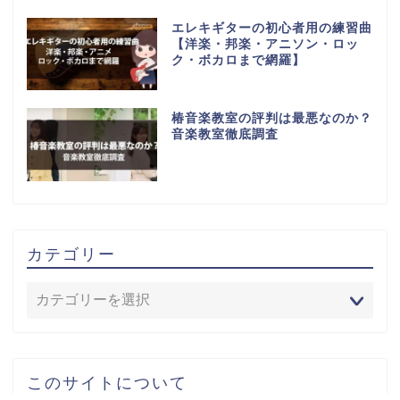
エレキギターの初心者用の練習曲
【洋楽・邦楽・アニソン・ロッ
ク・ボカロまで網羅】
椿音楽教室の評判は最悪なのか？
音楽教室徹底調査
カテゴリー
このサイトについて