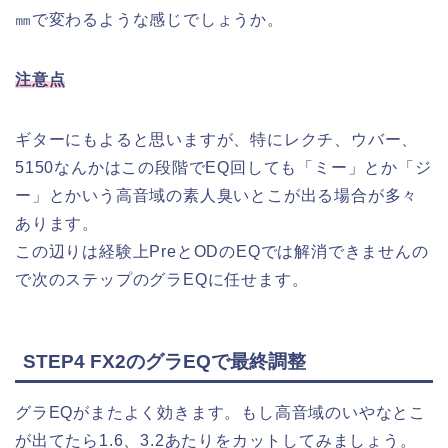
㎜で変わるような感じでしょうか。
注意点
ギターにもよると思いますが、特にレクチ、ウバー、
5150なんかはこの段階でEQ回しても「ミー」とか「ジ
ー」とかいう高音域の素人臭いとこが出る場合が多々
あります。
この辺りは経験上PreとODのEQでは解消できませんの
で次のステップのグラEQに任せます。
STEP4 FX2のグラEQで最終調整
グラEQがまたよく効きます。もし高音域のいやなとこ
が出てたら1.6、3.2あたりをカットしてみましょう。