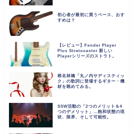
初心者が最初に買うベース、おす
すめは？
【レビュー】Fender Player
Plus Stratocaster 新しい
Playerシリーズのストラト。
椎名林檎「丸ノ内サディスティッ
ク」の歌詞に登場するギター・機
材を眺めてみる。
SSW活動の「2つのメリット＆4
つのデメリット」…飽和状態の現
状、限界、そして可能性。