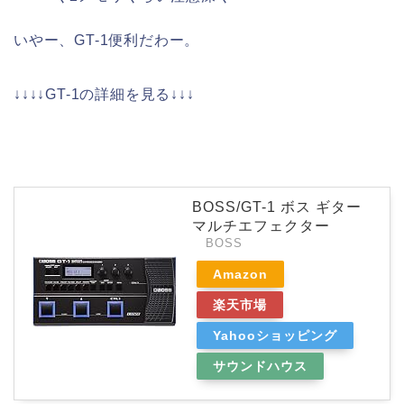
いやー、GT-1便利だわー。
↓↓↓↓GT-1の詳細を見る↓↓↓
BOSS/GT-1 ボス ギター
マルチエフェクター
BOSS
Amazon
楽天市場
Yahooショッピング
サウンドハウス