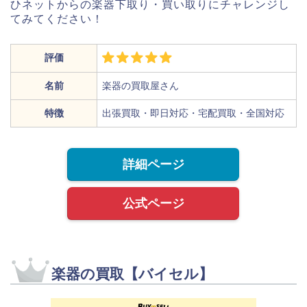
ひネットからの楽器下取り・買い取りにチャレンジし
てみてください！
評価
名前
楽器の買取屋さん
特徴
出張買取・即日対応・宅配買取・全国対応
詳細ページ
公式ページ
楽器の買取【バイセル】