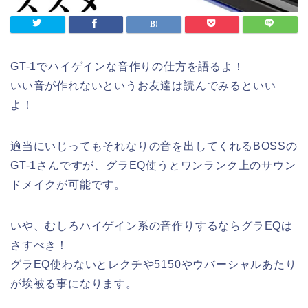
GT-1でハイゲインな音作りの仕方を語るよ！
いい音が作れないというお友達は読んでみるといい
よ！
適当にいじってもそれなりの音を出してくれるBOSSの
GT-1さんですが、グラEQ使うとワンランク上のサウン
ドメイクが可能です。
いや、むしろハイゲイン系の音作りするならグラEQは
さすべき！
グラEQ使わないとレクチや5150やウバーシャルあたり
が埃被る事になります。