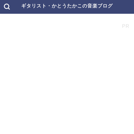
ギタリスト・かとうたかこの音楽ブログ
PR