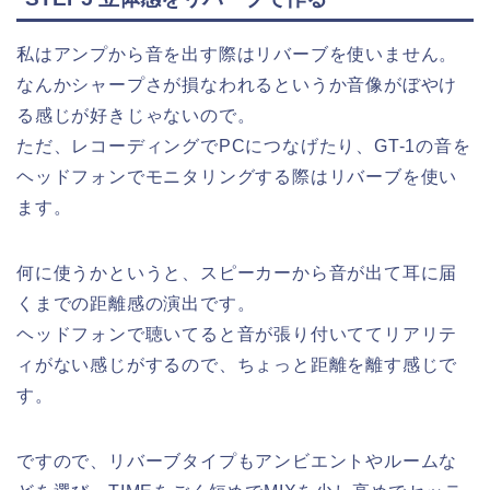
私はアンプから音を出す際はリバーブを使いません。
なんかシャープさが損なわれるというか音像がぼやけ
る感じが好きじゃないので。
ただ、レコーディングでPCにつなげたり、GT-1の音を
ヘッドフォンでモニタリングする際はリバーブを使い
ます。
何に使うかというと、スピーカーから音が出て耳に届
くまでの距離感の演出です。
ヘッドフォンで聴いてると音が張り付いててリアリテ
ィがない感じがするので、ちょっと距離を離す感じで
す。
ですので、リバーブタイプもアンビエントやルームな