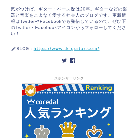
気がつけば、ギター・ベース歴は20年。ギターなどの楽
器と音楽をこよなく愛する社会人のブログです。更新情
報はTwitterやFacebookでも発信しているので、ぜひ下
のTwitter・Facebookアイコンからフォローしてくださ
い！
https://www.tk-guitar.com/
BLOG：
スポンサーリンク