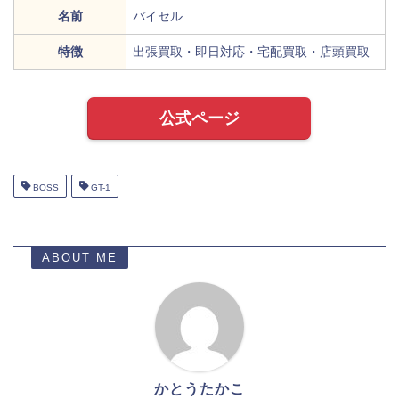
名前
バイセル
特徴
出張買取・即日対応・宅配買取・店頭買取
公式ページ
BOSS
GT-1
ABOUT ME
かとうたかこ