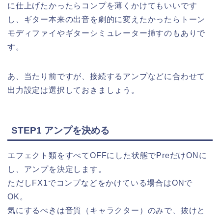
に仕上げたかったらコンプを薄くかけてもいいです
し、ギター本来の出音を劇的に変えたかったらトーン
モディファイやギターシミュレーター挿すのもありで
す。
あ、当たり前ですが、接続するアンプなどに合わせて
出力設定は選択しておきましょう。
STEP1 アンプを決める
エフェクト類をすべてOFFにした状態でPreだけONに
し、アンプを決定します。
ただしFX1でコンプなどをかけている場合はONで
OK。
気にするべきは音質（キャラクター）のみで、抜けと