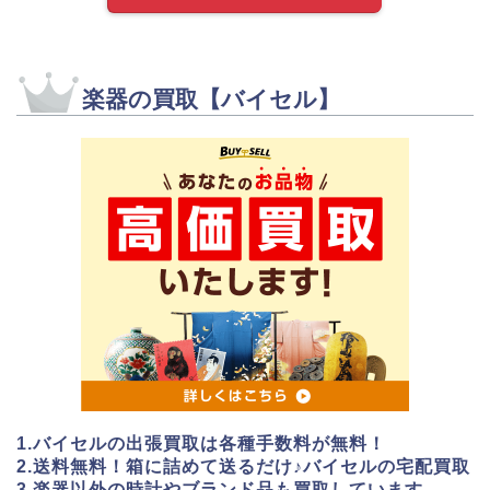
楽器の買取【バイセル】
1.バイセルの出張買取は各種手数料が無料！
2.送料無料！箱に詰めて送るだけ♪バイセルの宅配買取
3.楽器以外の時計やブランド品も買取しています。