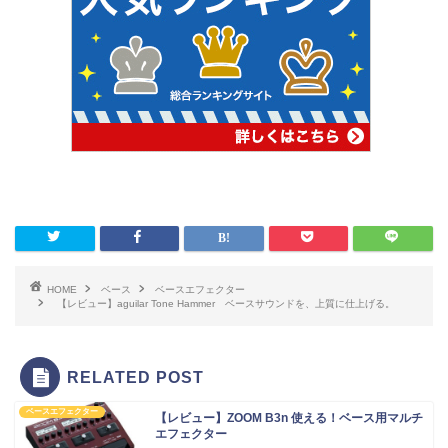
HOME
ベース
ベースエフェクター
【レビュー】aguilar Tone Hammer ベースサウンドを、上質に仕上げる。
RELATED POST
ベースエフェクター
【レビュー】ZOOM B3n 使える！ベース用マルチ
エフェクター