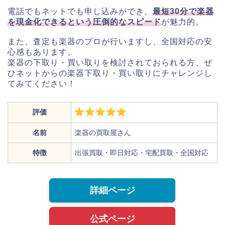
電話でもネットでも申し込みができ、
最短30分で楽器
を現金化できるという圧倒的なスピード
が魅力的。
また、査定も楽器のプロが行いますし、全国対応の安
心感もあります。
楽器の下取り・買い取りを検討されておられる方、ぜ
ひネットからの楽器下取り・買い取りにチャレンジし
てみてください！
評価
名前
楽器の買取屋さん
特徴
出張買取・即日対応・宅配買取・全国対応
詳細ページ
公式ページ