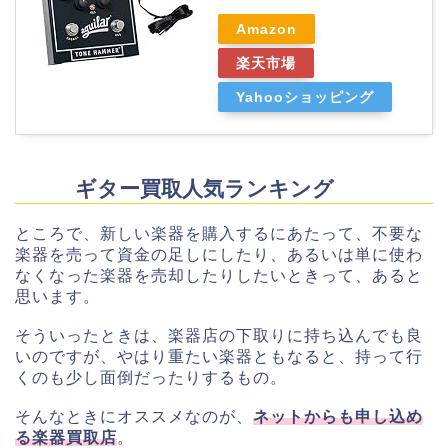
Amazon
楽天市場
Yahooショッピング
ギター買取人気ランキング
ところで、新しい楽器を購入するにあたって、不要な
楽器を売って資金の足しにしたり、あるいは単に使わ
なくなった楽器を売却したりしたいときって、あると
思います。
そういったときは、楽器店の下取りに持ち込んでも良
いのですが、やはり重たい楽器ともなると、持って行
くのも少し面倒だったりするもの。
そんなときにオススメなのが、
ネットからも申し込め
る楽器買取店
。