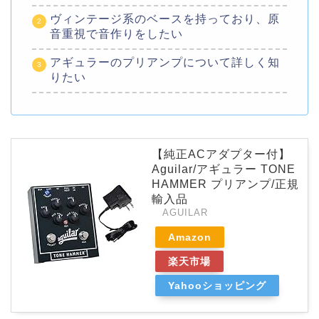
ヴィンテージ系のベースを持っており、原
音重視で音作りをしたい
アギュラーのプリアンプについて詳しく知
りたい
【純正ACアダプター付】
Aguilar/アギュラー TONE
HAMMER プリアンプ/正規
輸入品
AGUILAR
Amazon
楽天市場
Yahooショッピング