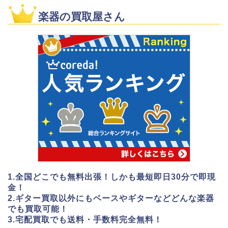
楽器の買取屋さん
1.全国どこでも無料出張！しかも最短即日30分で即現
金！
2.ギター買取以外にもベースやギターなどどんな楽器
でも買取可能！
3.宅配買取でも送料・手数料完全無料！