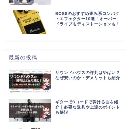
BOSSのおすすめ歪み系コンパク
トエフェクター10選！オーバー
ドライブもディストーションも！
最新の投稿
サウンドハウスの評判はやばい？
なぜ安いのか・デメリットも紹介
ギターで3コードで弾ける曲を紹
介｜必要な道具や上達のポイント
も解説