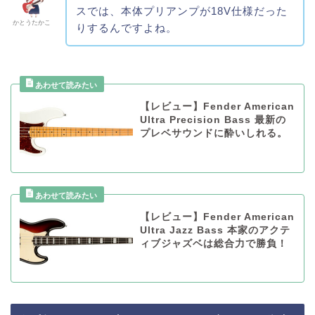
スでは、本体プリアンプが18V仕様だった
かとうたかこ
りするんですよね。
【レビュー】Fender American
Ultra Precision Bass 最新の
プレベサウンドに酔いしれる。
【レビュー】Fender American
Ultra Jazz Bass 本家のアクテ
ィブジャズベは総合力で勝負！