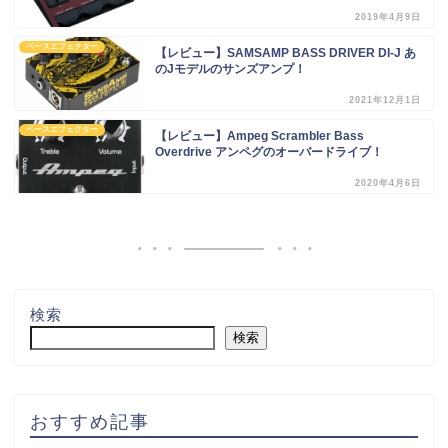
2019年4月9日
ベースエフェクター
【レビュー】SAMSAMP BASS DRIVER DI-J あ
のJモデルのサンズアンプ！
2021年12月1日
ベースエフェクター
【レビュー】Ampeg Scrambler Bass
Overdrive アンペグのオーバードライブ！
2020年4月6日
検索
検索
おすすめ記事