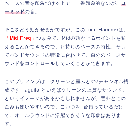
ベースの音を印象づける上で、一番印象的なのが、
ロ
ーミッド
の音。
そこをどう効かせるかですが、このTone Hammerは、
「Mid Freq」
つまみで、Midの効かせるポイントを変
えることができるので、お持ちのベースの特性、そし
てバンドサウンドの特徴に合わせて、自分のベースサ
ウンドをコントロールしていくことができます。
このプリアンプは、クリーンと歪みとの2チャンネル構
成です。aguilarといえばクリーンの上質なサウンド、
というイメージがあるかもしれませんが、意外とこの
歪みも使いやすいので、こいつを1台持っているだけ
で、オールラウンドに活躍できそうな印象はありま
す。