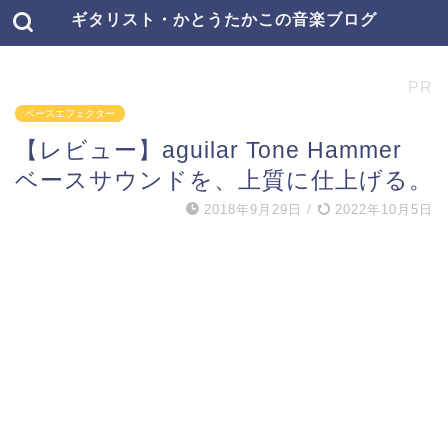
ギタリスト・かとうたかこの音楽ブログ
PR
ベースエフェクター
【レビュー】aguilar Tone Hammer
ベースサウンドを、上質に仕上げる。
2018年9月29日
/
2022年10月5日