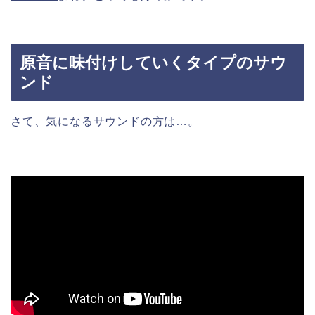
原音に味付けしていくタイプのサウ
ンド
さて、気になるサウンドの方は…。