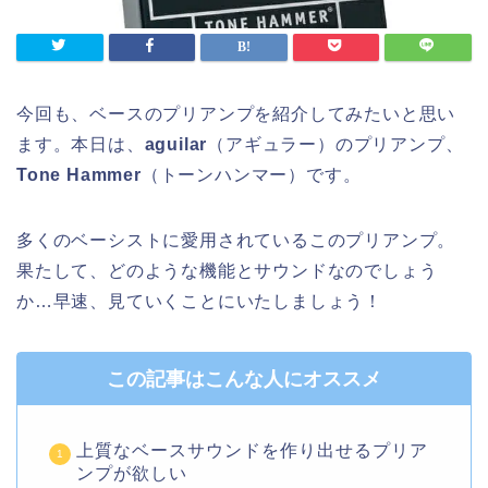
今回も、ベースのプリアンプを紹介してみたいと思い
ます。本日は、
aguilar
（アギュラー）のプリアンプ、
Tone Hammer
（トーンハンマー）です。
多くのベーシストに愛用されているこのプリアンプ。
果たして、どのような機能とサウンドなのでしょう
か…早速、見ていくことにいたしましょう！
この記事はこんな人にオススメ
上質なベースサウンドを作り出せるプリア
ンプが欲しい