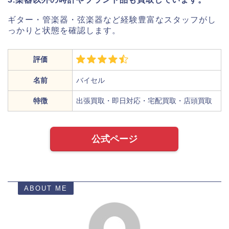
ギター・管楽器・弦楽器など経験豊富なスタッフがし
っかりと状態を確認します。
評価
名前
バイセル
特徴
出張買取・即日対応・宅配買取・店頭買取
公式ページ
ABOUT ME