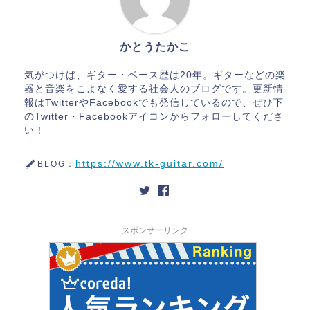
かとうたかこ
気がつけば、ギター・ベース歴は20年。ギターなどの楽
器と音楽をこよなく愛する社会人のブログです。更新情
報はTwitterやFacebookでも発信しているので、ぜひ下
のTwitter・Facebookアイコンからフォローしてくださ
い！
https://www.tk-guitar.com/
BLOG：
スポンサーリンク