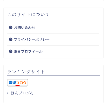
このサイトについて
お問い合わせ
プライバシーポリシー
筆者プロフィール
ランキングサイト
にほんブログ村