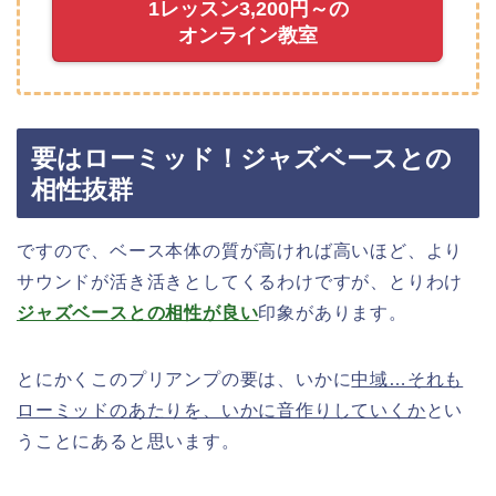
1レッスン3,200円～の
オンライン教室
要はローミッド！ジャズベースとの
相性抜群
ですので、ベース本体の質が高ければ高いほど、より
サウンドが活き活きとしてくるわけですが、とりわけ
ジャズベースとの相性が良い
印象があります。
とにかくこのプリアンプの要は、いかに
中域…それも
ローミッドのあたりを、いかに音作りしていくか
とい
うことにあると思います。