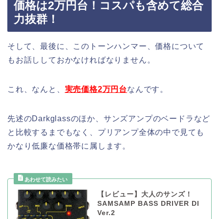
価格は2万円台！コスパも含めて総合
力抜群！
そして、最後に、このトーンハンマー、価格について
もお話ししておかなければなりません。
これ、なんと、
実売価格2万円台
なんです。
先述のDarkglassのほか、サンズアンプのベードラなど
と比較するまでもなく、プリアンプ全体の中で見ても
かなり低廉な価格帯に属します。
【レビュー】大人のサンズ！
SAMSAMP BASS DRIVER DI
Ver.2