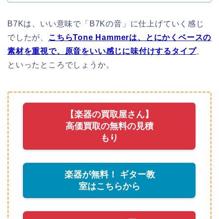
B7Kは、いい意味で「B7Kの音」に仕上げていく感じ
でしたが、
こちらTone Hammerは、とにかくベースの
素材を重視で、原音をいい感じに味付けするタイプ
、
といったところでしょうか。
【楽器の買取屋さん】
高価買取の無料の見積
もり
楽器が無料！ ギター教
室はこちらから