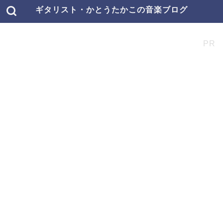
ギタリスト・かとうたかこの音楽ブログ
PR