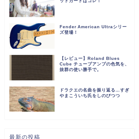
ットカードはコレ！
Fender American Ultraシリー
ズ登場！
【レビュー】Roland Blues
Cube チューブアンプの色気を、
抜群の使い勝手で。
ドラクエの名曲を振り返る…すぎ
やまこういち氏をしのびつつ
最新の投稿