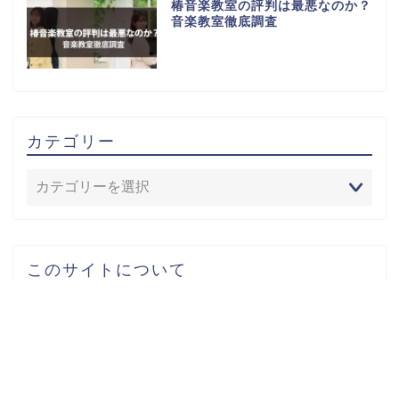
椿音楽教室の評判は最悪なのか？
音楽教室徹底調査
カテゴリー
このサイトについて
お問い合わせ
プライバシーポリシー