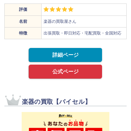
評価
名前
楽器の買取屋さん
特徴
出張買取・即日対応・宅配買取・全国対応
詳細ページ
公式ページ
楽器の買取【バイセル】