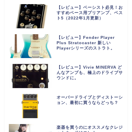
【レビュー】ベーシスト必見！お
すすめベース用プリアンプ、ベス
ト5（2022年1月更新）
【レビュー】Fender Player
Plus Stratocaster 新しい
Playerシリーズのストラト。
【レビュー】Vivie MINERVA ど
んなアンプも、極上のドライブサ
ウンドに。
オーバードライブとディストーシ
ョン、最初に買うならどっち？
楽器を買うのにオススメなクレジ