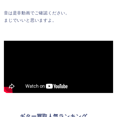
音は是非動画でご確認ください。
まじでいいと思いますよ。
ギター買取人気ランキング