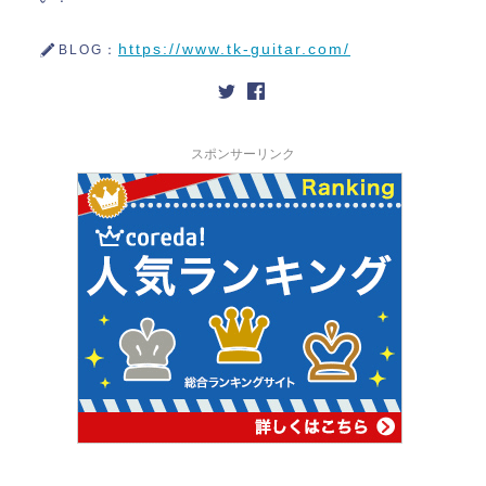
https://www.tk-guitar.com/
BLOG：
スポンサーリンク