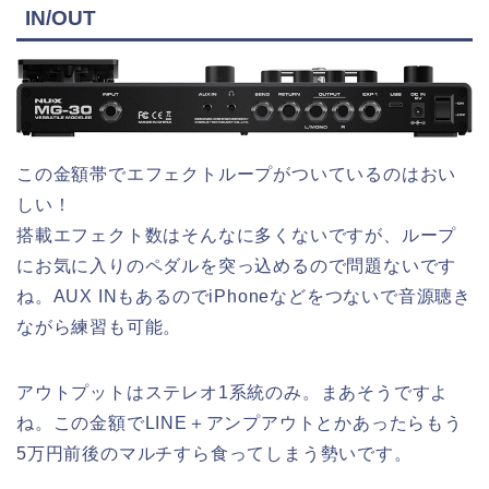
IN/OUT
この金額帯でエフェクトループがついているのはおい
しい！
搭載エフェクト数はそんなに多くないですが、ループ
にお気に入りのペダルを突っ込めるので問題ないです
ね。AUX INもあるのでiPhoneなどをつないで音源聴き
ながら練習も可能。
アウトプットはステレオ1系統のみ。まあそうですよ
ね。この金額でLINE＋アンプアウトとかあったらもう
5万円前後のマルチすら食ってしまう勢いです。