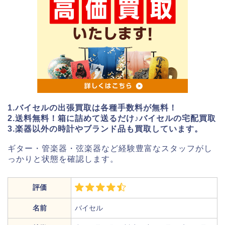
1.バイセルの出張買取は各種手数料が無料！
2.送料無料！箱に詰めて送るだけ♪バイセルの宅配買取
3.楽器以外の時計やブランド品も買取しています。
ギター・管楽器・弦楽器など経験豊富なスタッフがし
っかりと状態を確認します。
評価
名前
バイセル