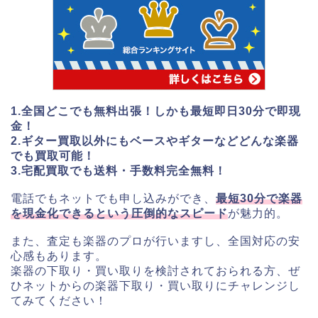
1.全国どこでも無料出張！しかも最短即日30分で即現
金！
2.ギター買取以外にもベースやギターなどどんな楽器
でも買取可能！
3.宅配買取でも送料・手数料完全無料！
電話でもネットでも申し込みができ、
最短30分で楽器
を現金化できるという圧倒的なスピード
が魅力的。
また、査定も楽器のプロが行いますし、全国対応の安
心感もあります。
楽器の下取り・買い取りを検討されておられる方、ぜ
ひネットからの楽器下取り・買い取りにチャレンジし
てみてください！