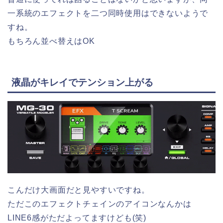
一系統のエフェクトを二つ同時使用はできないようで
すね。
もちろん並べ替えはOK
液晶がキレイでテンション上がる
こんだけ大画面だと見やすいですね。
ただこのエフェクトチェインのアイコンなんかは
LINE6感がただよってますけども(笑)