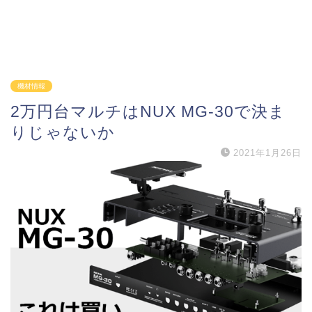
機材情報
2万円台マルチはNUX MG-30で決ま
りじゃないか
2021年1月26日