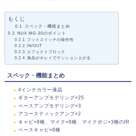
もくじ
スペック・機能まとめ
NUX MG-30のポイント
フットスイッチの操作性
IN/OUT
エフェクトブロック
液晶がキレイでテンション上がる
スペック・機能まとめ
4インチカラー液晶
ギターアンプモデリング×25
ベースアンプモデリング×3
アコースティックアンプ×2
キャビ×8種、マイク×8種、マイクポジ×3種のIR
ベースキャビ×8種