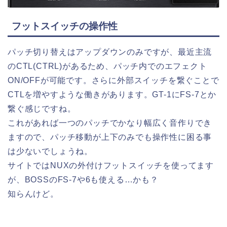
フットスイッチの操作性
パッチ切り替えはアップダウンのみですが、最近主流
のCTL(CTRL)があるため、パッチ内でのエフェクト
ON/OFFが可能です。さらに外部スイッチを繋ぐことで
CTLを増やすような働きがあります。GT-1にFS-7とか
繋ぐ感じですね。
これがあれば一つのパッチでかなり幅広く音作りでき
ますので、パッチ移動が上下のみでも操作性に困る事
は少ないでしょうね。
サイトではNUXの外付けフットスイッチを使ってます
が、BOSSのFS-7や6も使える…かも？
知らんけど。