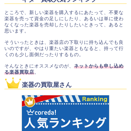
ところで、新しい楽器を購入するにあたって、不要な
楽器を売って資金の足しにしたり、あるいは単に使わ
なくなった楽器を売却したりしたいときって、あると
思います。
そういったときは、楽器店の下取りに持ち込んでも良
いのですが、やはり重たい楽器ともなると、持って行
くのも少し面倒だったりするもの。
そんなときにオススメなのが、
ネットからも申し込め
る楽器買取店
。
楽器の買取屋さん