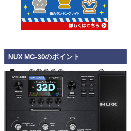
NUX MG-30のポイント