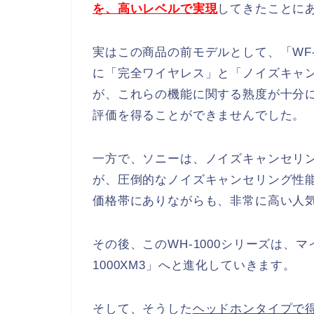
を、高いレベルで実現
してきたことに
実はこの商品の前モデルとして、「WF-
に「完全ワイヤレス」と「ノイズキャ
が、これらの機能に関する熟度が十分
評価を得ることができませんでした。
一方で、ソニーは、ノイズキャンセリング
が、圧倒的なノイズキャンセリング性
価格帯にありながらも、非常に高い人
その後、このWH-1000シリーズは、マイ
1000XM3」へと進化していきます。
そして、そうした
ヘッドホンタイプで