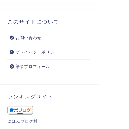
このサイトについて
お問い合わせ
プライバシーポリシー
筆者プロフィール
ランキングサイト
にほんブログ村