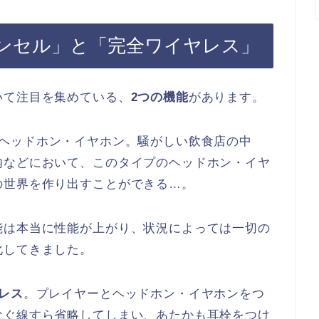
ンセル」と「完全ワイヤレス」
いて注目を集めている、
2つの機能
があります。
ヘッドホン・イヤホン。騒がしい飲食店の中
内などにおいて、このタイプのヘッドホン・イヤ
の世界を作り出すことができる…。
能は本当に性能が上がり、状況によっては一切の
化してきました。
レス
。プレイヤーとヘッドホン・イヤホンをつ
なぐ線すら省略してしまい、あたかも耳栓をつけ