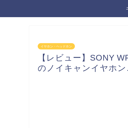
イヤホン・ヘッドホン
【レビュー】SONY WF
のノイキャンイヤホン