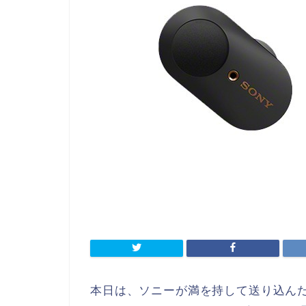
本日は、ソニーが満を持して送り込ん