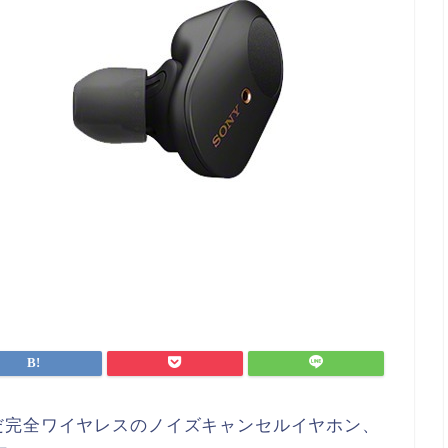
だ完全ワイヤレスのノイズキャンセルイヤホン、