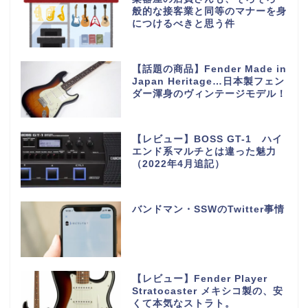
般的な接客業と同等のマナーを身
につけるべきと思う件
【話題の商品】Fender Made in
Japan Heritage…日本製フェン
ダー渾身のヴィンテージモデル！
【レビュー】BOSS GT-1 ハイ
エンド系マルチとは違った魅力
（2022年4月追記）
バンドマン・SSWのTwitter事情
【レビュー】Fender Player
Stratocaster メキシコ製の、安
くて本気なストラト。