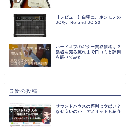
【レビュー】自宅に、ホンモノの
JCを。Roland JC-22
ハードオフのギター買取価格は？
楽器を売る流れまで口コミと評判
を調べてみた
最新の投稿
サウンドハウスの評判はやばい？
なぜ安いのか・デメリットも紹介