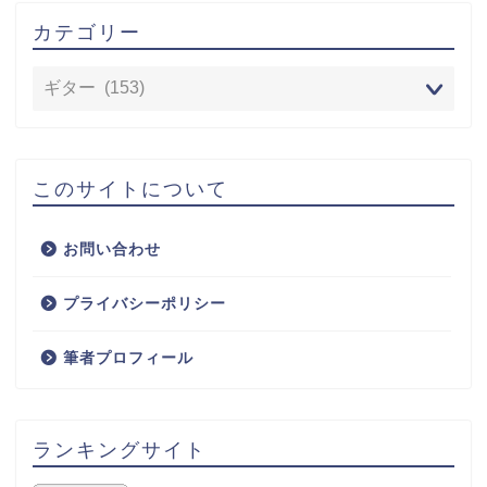
カテゴリー
このサイトについて
お問い合わせ
プライバシーポリシー
筆者プロフィール
ランキングサイト