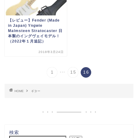
【レビュー】Fender (Made
in Japan) Yngwie
Malmsteen Stratocaster 日
本製のイングヴェイモデル！
（2022年１月追記）
2018年3月24日
...
1
15
16
HOME
ギター
検索