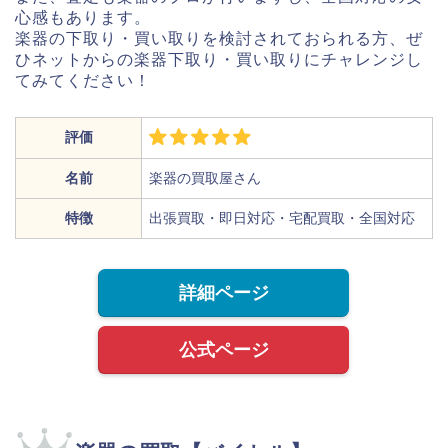
心感もあります。
楽器の下取り・買い取りを検討されておられる方、ぜ
ひネットからの楽器下取り・買い取りにチャレンジし
てみてください！
評価
名前
楽器の買取屋さん
特徴
出張買取・即日対応・宅配買取・全国対応
詳細ページ
公式ページ