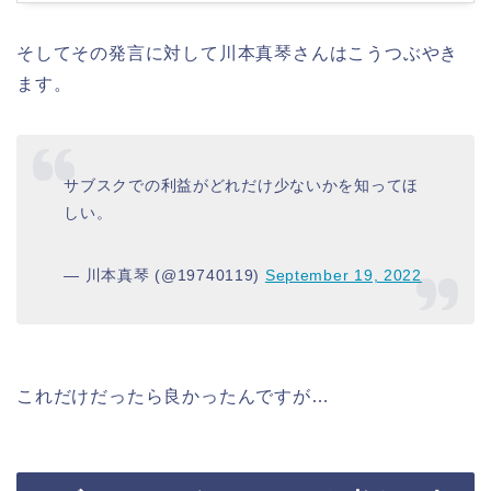
そしてその発言に対して川本真琴さんはこうつぶやき
ます。
サブスクでの利益がどれだけ少ないかを知ってほ
しい。
— 川本真琴 (@19740119)
September 19, 2022
これだけだったら良かったんですが…