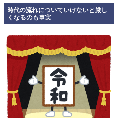
時代の流れについていけないと厳し
くなるのも事実