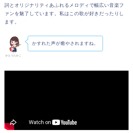
詞とオリジナリティあふれるメロディで幅広い音楽フ
ァンを魅了しています。私はこの歌が好きだったりし
ます。
かすれた声が癒やされますね。
かとうたかこ