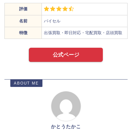
評価
名前
バイセル
特徴
出張買取・即日対応・宅配買取・店頭買取
公式ページ
ABOUT ME
かとうたかこ