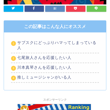
この記事はこんな人にオススメ
サブスクにどっぷりハマってしまっている
人
七尾旅人さんを応援したい人
川本真琴さんを応援したい人
推しミュージシャンがいる人
スポンサーリンク