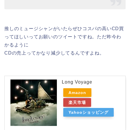
推しのミュージシャンがいたらぜひコスパの高いCD買
ってほしいってお願いのツイートですね。ただ昨今わ
かるように
CDの売上ってかなり減少してるんですよね。
Long Voyage
Amazon
楽天市場
Yahooショッピング