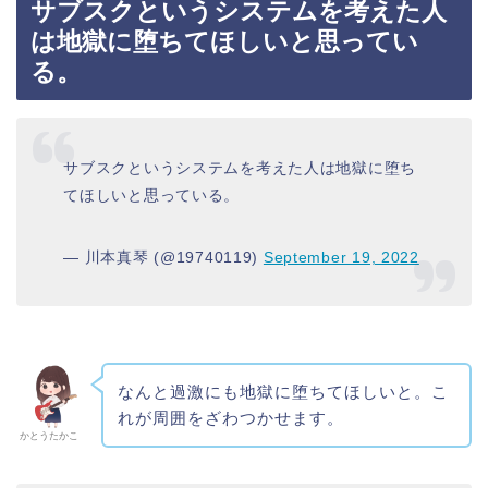
サブスクというシステムを考えた人
は地獄に堕ちてほしいと思ってい
る。
サブスクというシステムを考えた人は地獄に堕ち
てほしいと思っている。
— 川本真琴 (@19740119)
September 19, 2022
なんと過激にも地獄に堕ちてほしいと。こ
れが周囲をざわつかせます。
かとうたかこ