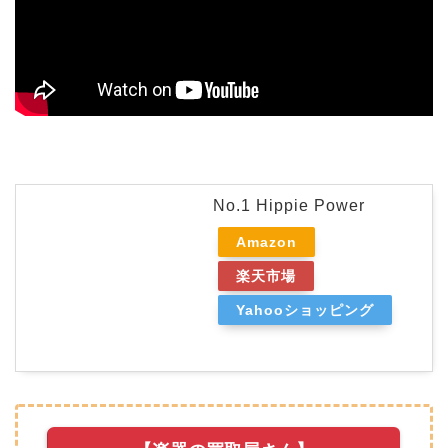
No.1 Hippie Power
Amazon
楽天市場
Yahooショッピング