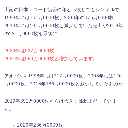
上記の日本レコード協会の年と比較してもシングルで
1998年には754万0000枚、2008年の675万0000枚
2018年には584万0000枚と減少していた売上が2019年
の521万0000枚を最後に
2020年は937万0000枚
2021年は959万0000枚と増加しています。
アルバムも1998年には212万0000枚、2008年には126
万0000枚、2018年186万0000枚と減少していたものが
2019年392万0000枚からは大きく跳ね上がっていま
す。
2020年236万0000枚