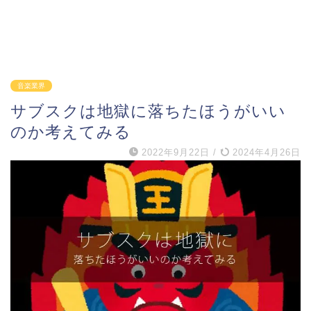
音楽業界
サブスクは地獄に落ちたほうがいい
のか考えてみる
2022年9月22日
/
2024年4月26日