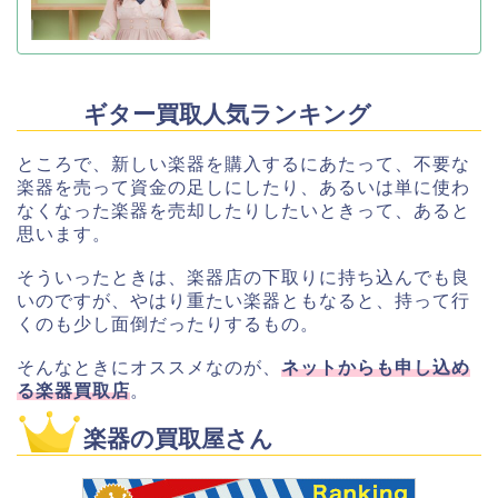
ギター買取人気ランキング
ところで、新しい楽器を購入するにあたって、不要な
楽器を売って資金の足しにしたり、あるいは単に使わ
なくなった楽器を売却したりしたいときって、あると
思います。
そういったときは、楽器店の下取りに持ち込んでも良
いのですが、やはり重たい楽器ともなると、持って行
くのも少し面倒だったりするもの。
そんなときにオススメなのが、
ネットからも申し込め
る楽器買取店
。
楽器の買取屋さん