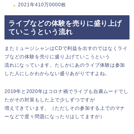
2021年410万0000枚
ライブなどの体験を売りに盛り上げ
ていこうという流れ
またミュージシャンはCDで利益を出すのではなくライ
ブなどの体験を売りに盛り上げていこうという
流れになっています。たしかにあのライブ体験は参加
した人にしかわからない盛りあがりですよね。
2019年と2020年はコロナ禍でライブも自粛ムードでし
たがその対策もした上で少しずつですが
増えてきています。（ただしその参加する上でのマナ
ーなどで度々問題になったりはしてますが）