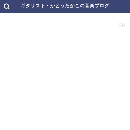
ギタリスト・かとうたかこの音楽ブログ
PR