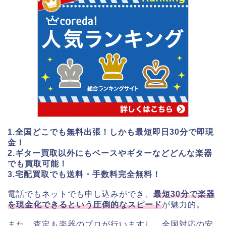
1.全国どこでも無料出張！しかも最短即日30分で即現
金！
2.ギター買取以外にもベースやギターなどどんな楽器
でも買取可能！
3.宅配買取でも送料・手数料完全無料！
電話でもネットでも申し込みができ、
最短30分で楽器
を現金化できるという圧倒的なスピード
が魅力的。
また、査定も楽器のプロが行いますし、全国対応の安