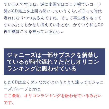
ているんですよね。逆に米国ではコロナ禍でレコード
盤がCD売上を上回る勢いっていうくらいCDって時代
遅れになりつつあるんですね。そして再生機をもって
ない人たちもかなり増えているとか。かくいう私もCD
再生機ほこりを被っているかも…
ジャニーズは一部サブスクを解禁し
ているが時代遅れ？ただしオリコン
ランキングは賑わせている
ただCDは全くダメなのかというとまた違っててジャニ
ーズグループとかは
ここ最近、オリコンランキングを賑わせているみたい
です。