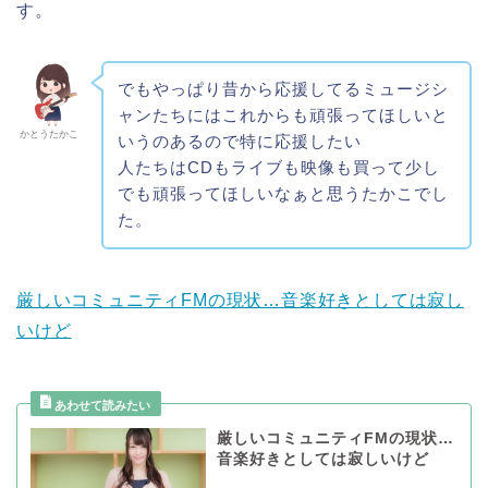
す。
でもやっぱり昔から応援してるミュージシ
ャンたちにはこれからも頑張ってほしいと
かとうたかこ
いうのあるので特に応援したい
人たちはCDもライブも映像も買って少し
でも頑張ってほしいなぁと思うたかこでし
た。
厳しいコミュニティFMの現状…音楽好きとしては寂し
いけど
厳しいコミュニティFMの現状…
音楽好きとしては寂しいけど