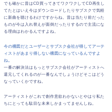
でも確かに昔はCD買ってきてワクワクしてCD再生し
てたとはいえ今はダウンロードしたりサブスクで気軽
に新曲を聴けるわけですからね。昔は当たり前だった
ものが今は入れ替えが面倒だったりするので主流にな
る理由はわかるんですよね。
今の構図だとユーザーとサブスク会社が得してアーテ
ィストがあまり得しない構図になっているんですよ
ね。
一番の解決法はもっとサブスク会社がアーティストへ
還元してくれるのが一番なんでしょうけどそこはどう
なっていくかですね。
アーティストがこれで創作意欲わかないとやはり私た
ちにとっても駄目な未来しかまってませんしね。