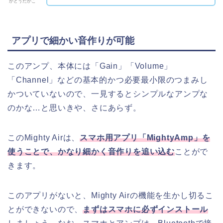
かとうたかこ
アプリで細かい音作りが可能
このアンプ、本体には「Gain」「Volume」
「Channel」などの基本的かつ必要最小限のつまみし
かついていないので、一見するとシンプルなアンプな
のかな…と思いきや、さにあらず。
このMighty Airは、
スマホ用アプリ「MightyAmp」を
使うことで、かなり細かく音作りを追い込む
ことがで
きます。
このアプリがないと、Mighty Airの機能を生かし切るこ
とができないので、
まずはスマホに必ずインストール