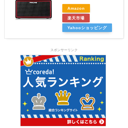
Amazon
楽天市場
Yahooショッピング
スポンサーリンク