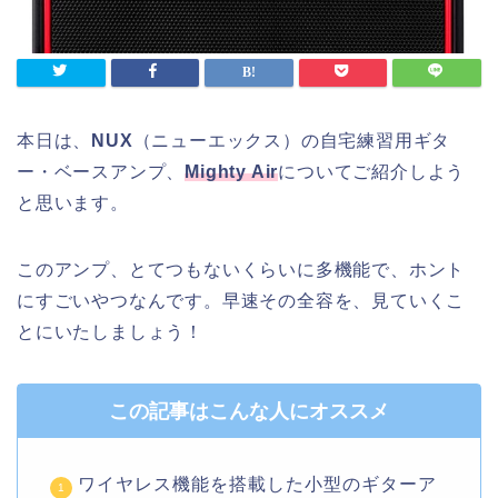
本日は、
NUX
（ニューエックス）の自宅練習用ギタ
ー・ベースアンプ、
Mighty Air
についてご紹介しよう
と思います。
このアンプ、とてつもないくらいに多機能で、ホント
にすごいやつなんです。早速その全容を、見ていくこ
とにいたしましょう！
この記事はこんな人にオススメ
ワイヤレス機能を搭載した小型のギターア