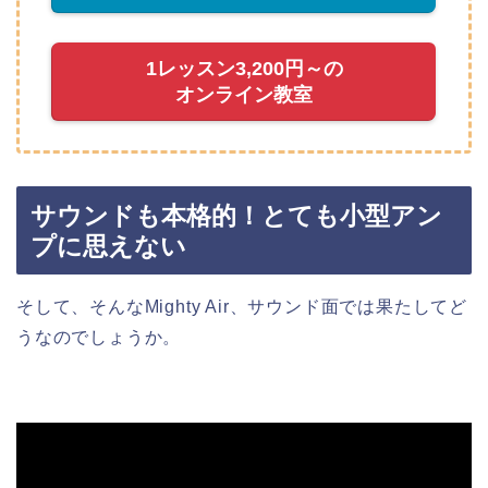
1レッスン3,200円～の
オンライン教室
サウンドも本格的！とても小型アン
プに思えない
そして、そんなMighty Air、サウンド面では果たしてど
うなのでしょうか。