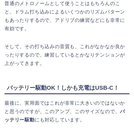
普通のメトロノームとして使うことはもちろんのこ
と、ドラム打ち込みによるいくつかのリズムパターン
もあったりするので、アドリブの練習などにも非常に
有効です。
そして、その打ち込みの音質も、これがなかなか良か
ったりするので、練習しているとかなりテンションが
上がってきます。
バッテリー駆動OK！しかも充電はUSB-C！
最後に、実用面ではこれが非常に大きいのではないか
と思うのですが、このアンプ、このサイズなので、
バ
ッテリー駆動
にも対応しています。