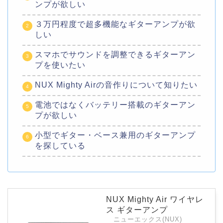
ンプが欲しい
３万円程度で超多機能なギターアンプが欲
しい
スマホでサウンドを調整できるギターアン
プを使いたい
NUX Mighty Airの音作りについて知りたい
電池ではなくバッテリー搭載のギターアン
プが欲しい
小型でギター・ベース兼用のギターアンプ
を探している
NUX Mighty Air ワイヤレ
ス ギターアンプ
ニューエックス(NUX)