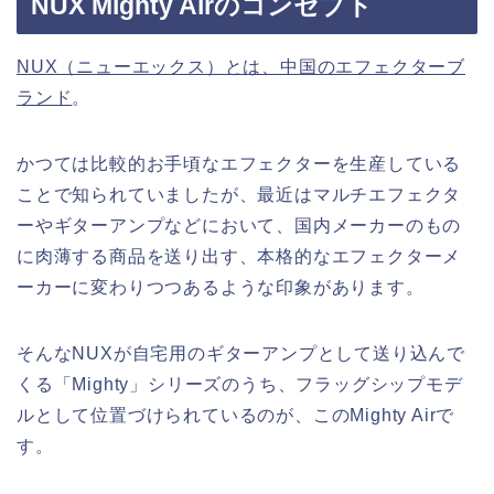
NUX Mighty Airのコンセプト
NUX（ニューエックス）とは、中国のエフェクターブ
ランド
。
かつては比較的お手頃なエフェクターを生産している
ことで知られていましたが、最近はマルチエフェクタ
ーやギターアンプなどにおいて、国内メーカーのもの
に肉薄する商品を送り出す、本格的なエフェクターメ
ーカーに変わりつつあるような印象があります。
そんなNUXが自宅用のギターアンプとして送り込んで
くる「Mighty」シリーズのうち、フラッグシップモデ
ルとして位置づけられているのが、このMighty Airで
す。