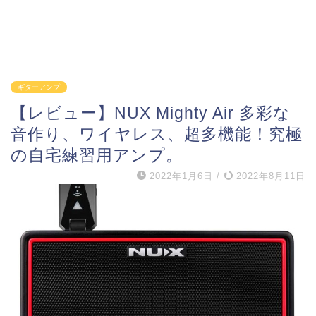
ギターアンプ
【レビュー】NUX Mighty Air 多彩な
音作り、ワイヤレス、超多機能！究極
の自宅練習用アンプ。
2022年1月6日
/
2022年8月11日