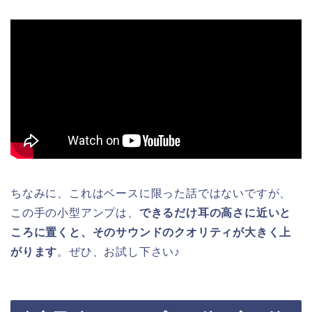
ちなみに、これはベースに限った話ではないですが、
この手の小型アンプは、
できるだけ耳の高さに近いと
ころに置くと、そのサウンドのクオリティが大きく上
がります
。ぜひ、お試し下さい♪