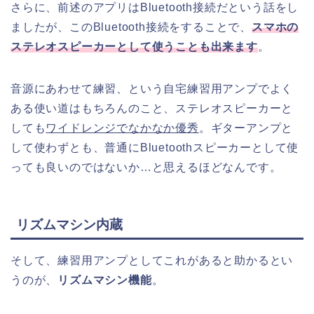
さらに、前述のアプリはBluetooth接続だという話をし
ましたが、このBluetooth接続をすることで、
スマホの
ステレオスピーカーとして使うことも出来ます
。
音源にあわせて練習、という自宅練習用アンプでよく
ある使い道はもちろんのこと、ステレオスピーカーと
しても
ワイドレンジでなかなか優秀
。ギターアンプと
して使わずとも、普通にBluetoothスピーカーとして使
っても良いのではないか…と思えるほどなんです。
リズムマシン内蔵
そして、練習用アンプとしてこれがあると助かるとい
うのが、
リズムマシン機能
。