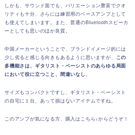
しかも、サウンド面でも、バリエーション豊富でクオ
リティも十分、さらには練習用のベースアンプとして
も使えてしまいます。また、普通のBluetoothスピーカ
ーとしても思いのほか良質。
中国メーカーということで、ブランドイメージ的には
少し劣ると感じる向きもあるように思いますが、
この
多機能さは、ギタリスト・ベーシストのあらゆる局面
において役に立つこと、間違いなし
。
サイズもコンパクトですし、ギタリスト・ベーシスト
の自宅に１台、あって損はないアイテムですね。
このアンプが気になる方、購入はこちら↓からどうぞ！