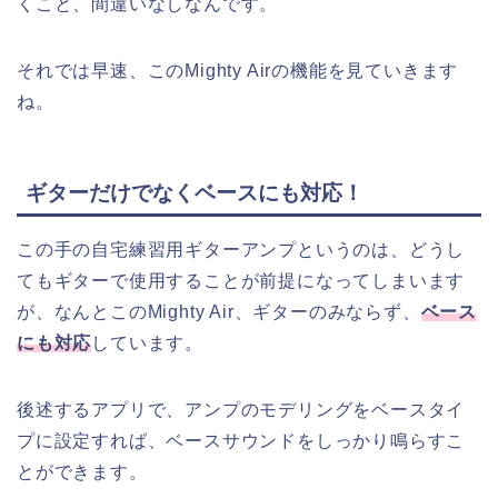
くこと、間違いなしなんです。
それでは早速、このMighty Airの機能を見ていきます
ね。
ギターだけでなくベースにも対応！
この手の自宅練習用ギターアンプというのは、どうし
てもギターで使用することが前提になってしまいます
が、なんとこのMighty Air、ギターのみならず、
ベース
にも対応
しています。
後述するアプリで、アンプのモデリングをベースタイ
プに設定すれば、ベースサウンドをしっかり鳴らすこ
とができます。