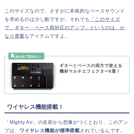
このサイズなので、さすがに本格的なベースサウンド
を求めるのは少し酷ですが、それでも
「このサイズ
で、ギター・ベース両対応のアンプ」というのは、か
なり貴重
なアイテムですよ。
ギターとベースの両方で使える
機材マルチエフェクター6選！
ワイヤレス機能搭載！
「Mighty Air」の名前から想像がつくとおり、このアン
プは、
ワイヤレス機能が標準搭載
されているんです。