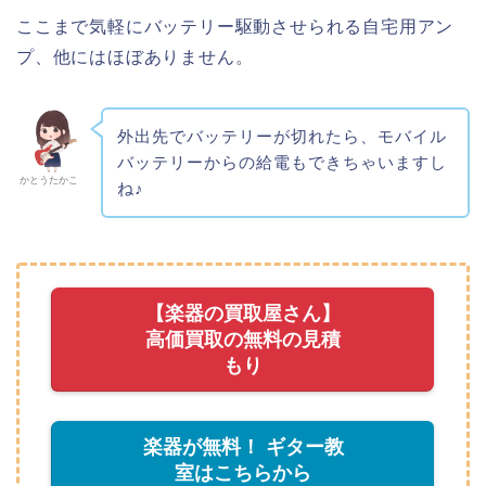
ここまで気軽にバッテリー駆動させられる自宅用アン
プ、他にはほぼありません。
外出先でバッテリーが切れたら、モバイル
バッテリーからの給電もできちゃいますし
かとうたかこ
ね♪
【楽器の買取屋さん】
高価買取の無料の見積
もり
楽器が無料！ ギター教
室はこちらから