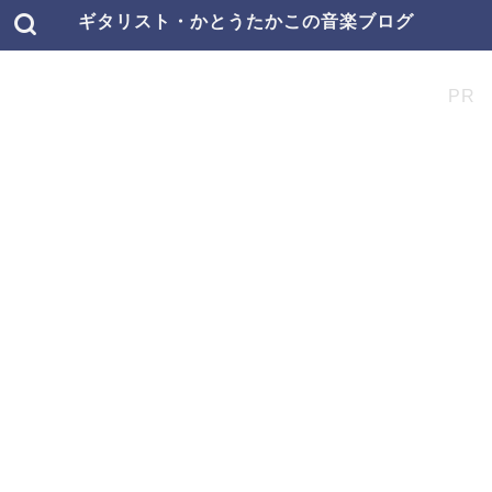
ギタリスト・かとうたかこの音楽ブログ
PR