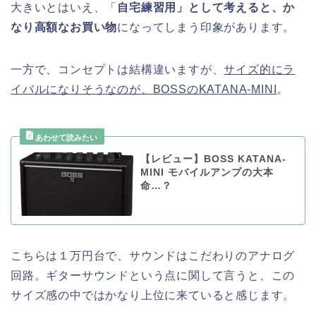
大きいとはいえ、「
自宅練習用」として考えると、か
なり高額なお買い物
になってしまう印象があります。
一方で、コンセプトは結構違いますが、
サイズ的にラ
イバルになりそうなのが、BOSSのKATANA-MINI
。
【レビュー】BOSS KATANA-
MINI モバイルアンプの大本
命…？
こちらは１万円台で、サウンドはこだわりのアナログ
回路。ギターサウンドという点に関して言うと、この
サイズ感の中ではかなり上位に来ていると感じます。