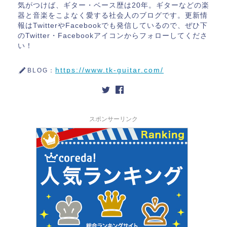
気がつけば、ギター・ベース歴は20年。ギターなどの楽
器と音楽をこよなく愛する社会人のブログです。更新情
報はTwitterやFacebookでも発信しているので、ぜひ下
のTwitter・Facebookアイコンからフォローしてくださ
い！
https://www.tk-guitar.com/
BLOG：
スポンサーリンク