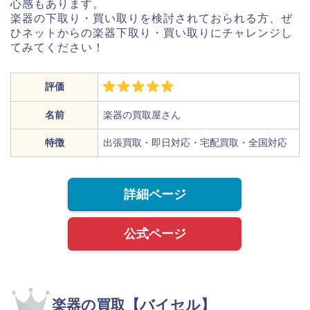
心感もあります。
楽器の下取り・買い取りを検討されておられる方、ぜ
ひネットからの楽器下取り・買い取りにチャレンジし
てみてください！
評価
名前
楽器の買取屋さん
特徴
出張買取・即日対応・宅配買取・全国対応
詳細ページ
公式ページ
楽器の買取【バイセル】