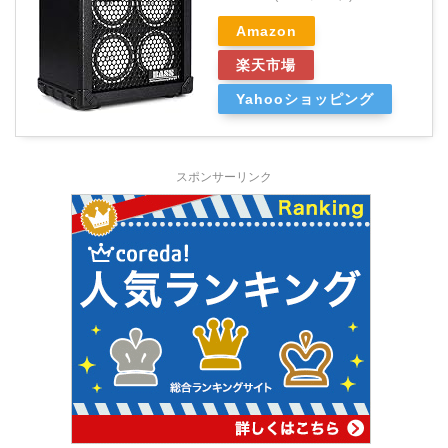
Amazon
楽天市場
Yahooショッピング
スポンサーリンク