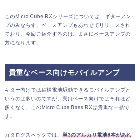
このMicro Cube RXシリーズについては、ギターアン
プのみならず、ベースアンプもあわせてリリースされ
ており、今回ご紹介するのは、まさにベースアンプの
方になります。
貴重なベース向けモバイルアンプ
ギター向けでは結構電池駆動できるモバイルアンプと
いうのは多いのですが、実はベース向けではそれほど
多くなく、このMicro Cube Bass RXは貴重な一品で
す。
カタログスペックでは、
単3のアルカリ電池6本があれ