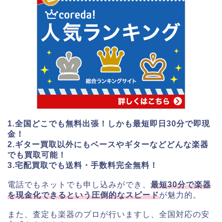
1.全国どこでも無料出張！しかも最短即日30分で即現
金！
2.ギター買取以外にもベースやギターなどどんな楽器
でも買取可能！
3.宅配買取でも送料・手数料完全無料！
電話でもネットでも申し込みができ、
最短30分で楽器
を現金化できるという圧倒的なスピード
が魅力的。
また、査定も楽器のプロが行いますし、全国対応の安