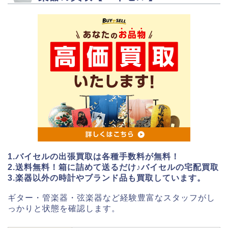
1.バイセルの出張買取は各種手数料が無料！
2.送料無料！箱に詰めて送るだけ♪バイセルの宅配買取
3.楽器以外の時計やブランド品も買取しています。
ギター・管楽器・弦楽器など経験豊富なスタッフがし
っかりと状態を確認します。