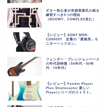
ギター初心者が布袋寅泰氏の曲を
練習すべき5つの理由
（BOOWY、COMPLEX含む）
【レビュー】SONY MDR-
CD900ST 定番の「業務用」モ
ニターヘッドホン。
フェンダー・プレシジョンベース
の年代別特徴（50年代・60年
代・70年代）
【レビュー】Fender Player
Plus Stratocaster 新しい
Playerシリーズのストラト。