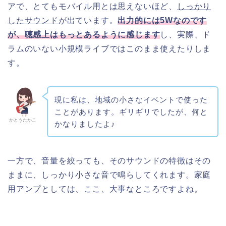
アで、とてもモバイル用とは思えないほど、
しっかり
したサウンド
が出ています。
出力的には5Wなのです
が、聴感上はもっとあるように感じます
し、実際、ド
ラムのいない小規模ライブではこのまま使えたりしま
す。
現に私は、地域の小さなイベントで使った
ことがあります。ギリギリでしたが、何と
かとうたかこ
かなりましたよ♪
一方で、音量を絞っても、そのサウンドの特徴はその
ままに、しっかり小さな音で鳴らしてくれます。家庭
用アンプとしては、ここ、大事なところですよね。