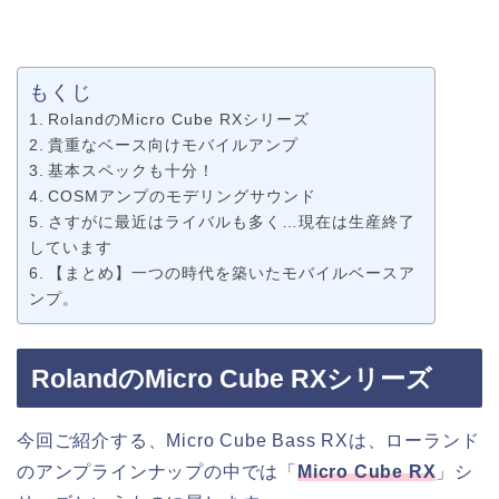
もくじ
RolandのMicro Cube RXシリーズ
貴重なベース向けモバイルアンプ
基本スペックも十分！
COSMアンプのモデリングサウンド
さすがに最近はライバルも多く…現在は生産終了
しています
【まとめ】一つの時代を築いたモバイルベースア
ンプ。
RolandのMicro Cube RXシリーズ
今回ご紹介する、Micro Cube Bass RXは、ローランド
のアンプラインナップの中では「
Micro Cube RX
」シ