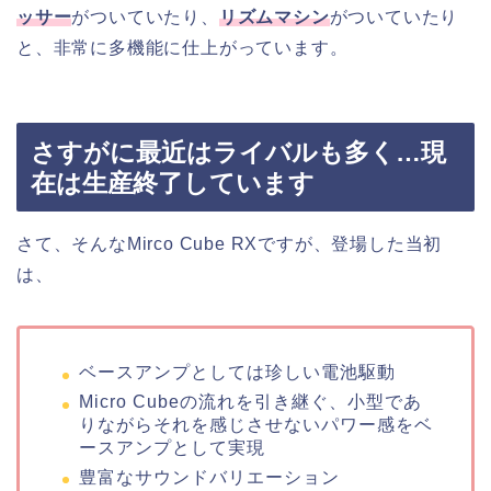
ッサー
がついていたり、
リズムマシン
がついていたり
と、非常に多機能に仕上がっています。
さすがに最近はライバルも多く…現
在は生産終了しています
さて、そんなMirco Cube RXですが、登場した当初
は、
ベースアンプとしては珍しい電池駆動
Micro Cubeの流れを引き継ぐ、小型であ
りながらそれを感じさせないパワー感をベ
ースアンプとして実現
豊富なサウンドバリエーション