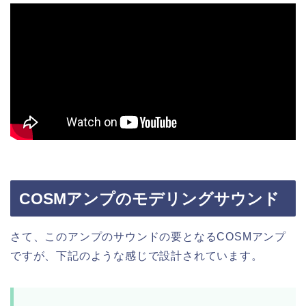
COSMアンプのモデリングサウンド
さて、このアンプのサウンドの要となるCOSMアンプ
ですが、下記のような感じで設計されています。