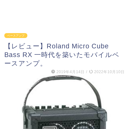
ベースアンプ
【レビュー】Roland Micro Cube
Bass RX 一時代を築いたモバイルベ
ースアンプ。
2019年4月14日
/
2022年10月10日