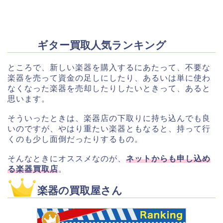
ギター買取人気ランキング
ところで、新しい楽器を購入するにあたって、不要な
楽器を売って資金の足しにしたり、あるいは単に使わ
なくなった楽器を売却したりしたいときって、あると
思います。
そういったときは、楽器店の下取りに持ち込んでも良
いのですが、やはり重たい楽器ともなると、持って行
くのも少し面倒だったりするもの。
そんなときにオススメなのが、
ネットからも申し込め
る楽器買取店
。
楽器の買取屋さん