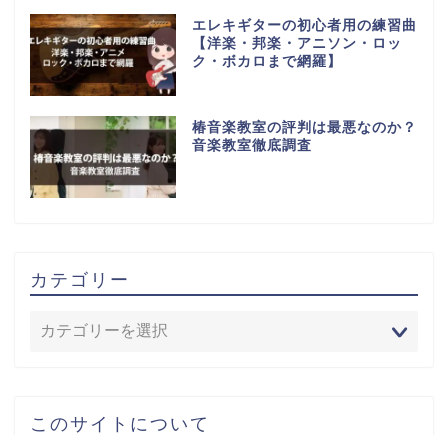
エレキギターの初心者用の練習曲
【洋楽・邦楽・アニソン・ロッ
ク・ボカロまで網羅】
椿音楽教室の評判は最悪なのか？
音楽教室徹底調査
カテゴリー
このサイトについて