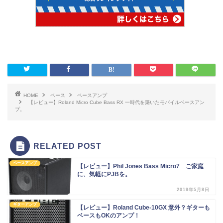
HOME
ベース
ベースアンプ
【レビュー】Roland Micro Cube Bass RX 一時代を築いたモバイルベースアン
プ。
RELATED POST
ベースアンプ
【レビュー】Phil Jones Bass Micro7 ご家庭
に、気軽にPJBを。
2019年5月8日
ギターアンプ
【レビュー】Roland Cube-10GX 意外？ギターも
ベースもOKのアンプ！