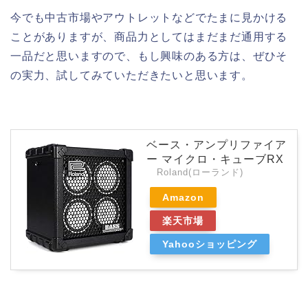
今でも中古市場やアウトレットなどでたまに見かける
ことがありますが、商品力としてはまだまだ通用する
一品だと思いますので、もし興味のある方は、ぜひそ
の実力、試してみていただきたいと思います。
ベース・アンプリファイア
ー マイクロ・キューブRX
Roland(ローランド)
Amazon
楽天市場
Yahooショッピング