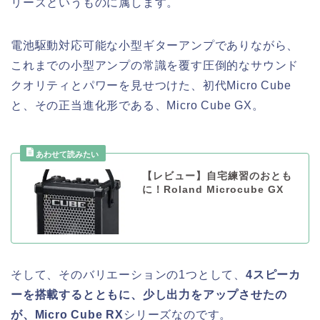
リーズというものに属します。
電池駆動対応可能な小型ギターアンプでありながら、
これまでの小型アンプの常識を覆す圧倒的なサウンド
クオリティとパワーを見せつけた、初代Micro Cube
と、その正当進化形である、Micro Cube GX。
【レビュー】自宅練習のおとも
に！Roland Microcube GX
そして、そのバリエーションの1つとして、
4スピーカ
ーを搭載するとともに、少し出力をアップさせたの
が、Micro Cube RX
シリーズなのです。