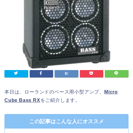
本日は、ローランドのベース用小型アンプ、
Micro
Cube Bass RX
をご紹介します。
この記事はこんな人にオススメ