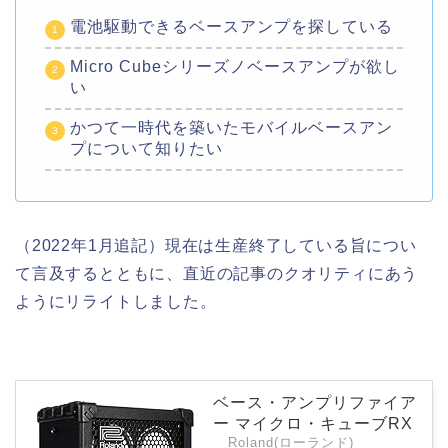
電池駆動できるベースアンプを探している
Micro Cubeシリーズノベースアンプが欲し
い
かつて一時代を築いたモバイルベースアン
プについて知りたい
（2022年1月追記）現在は生産終了している旨につい
て言及するとともに、直近の記事のクオリティにあう
ようにリライトしました。
ベース・アンプリファイア
ー マイクロ・キューブRX
Roland(ローランド)