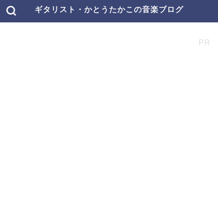
ギタリスト・かとうたかこの音楽ブログ
PR