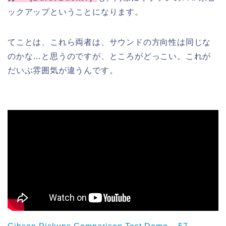
ックアップということになります。
てことは、これら両者は、サウンドの方向性は同じな
のかな…と思うのですが、ところがどっこい。これが
だいぶ雰囲気が違うんです。