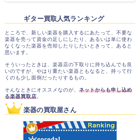
ギター買取人気ランキング
ところで、新しい楽器を購入するにあたって、不要な
楽器を売って資金の足しにしたり、あるいは単に使わ
なくなった楽器を売却したりしたいときって、あると
思います。
そういったときは、楽器店の下取りに持ち込んでも良
いのですが、やはり重たい楽器ともなると、持って行
くのも少し面倒だったりするもの。
そんなときにオススメなのが、
ネットからも申し込め
る楽器買取店
。
楽器の買取屋さん