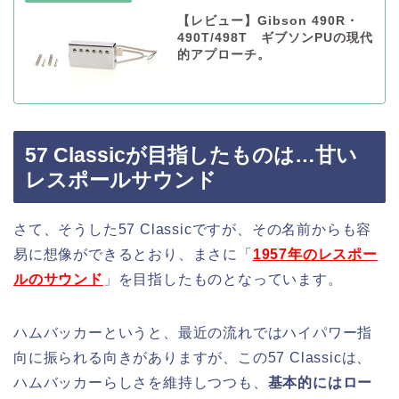
【レビュー】Gibson 490R・
490T/498T ギブソンPUの現代
的アプローチ。
57 Classicが目指したものは…甘い
レスポールサウンド
さて、そうした57 Classicですが、その名前からも容
易に想像ができるとおり、まさに「
1957年のレスポー
ルのサウンド
」を目指したものとなっています。
ハムバッカーというと、最近の流れではハイパワー指
向に振られる向きがありますが、この57 Classicは、
ハムバッカーらしさを維持しつつも、
基本的にはロー