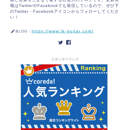
報はTwitterやFacebookでも発信しているので、ぜひ下
のTwitter・Facebookアイコンからフォローしてくださ
い！
https://www.tk-guitar.com/
BLOG：
スポンサーリンク