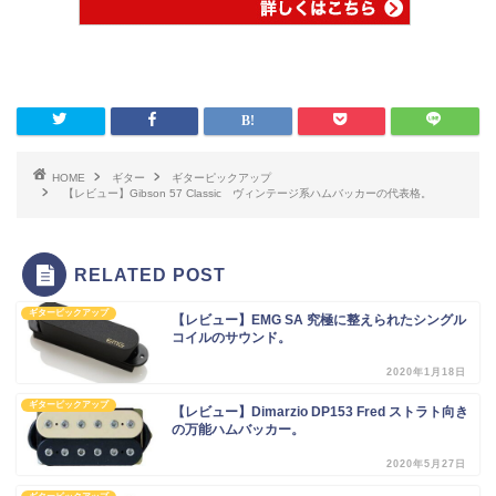
HOME
ギター
ギターピックアップ
【レビュー】Gibson 57 Classic ヴィンテージ系ハムバッカーの代表格。
RELATED POST
ギターピックアップ
【レビュー】EMG SA 究極に整えられたシングル
コイルのサウンド。
2020年1月18日
ギターピックアップ
【レビュー】Dimarzio DP153 Fred ストラト向き
の万能ハムバッカー。
2020年5月27日