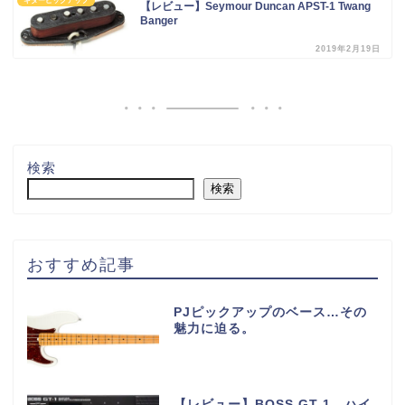
ギターピックアップ
【レビュー】Seymour Duncan APST-1 Twang
Banger
2019年2月19日
検索
検索
おすすめ記事
PJピックアップのベース…その
魅力に迫る。
【レビュー】BOSS GT-1 ハイ