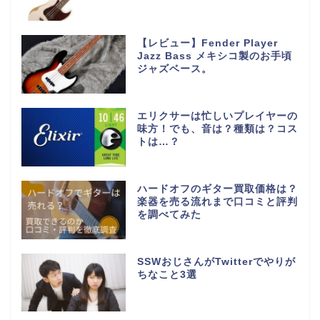
【レビュー】Fender Player
Jazz Bass メキシコ製のお手頃
ジャズベース。
エリクサーは忙しいプレイヤーの
味方！でも、音は？種類は？コス
トは…？
ハードオフのギター買取価格は？
楽器を売る流れまで口コミと評判
を調べてみた
SSWおじさんがTwitterでやりが
ちなこと3選