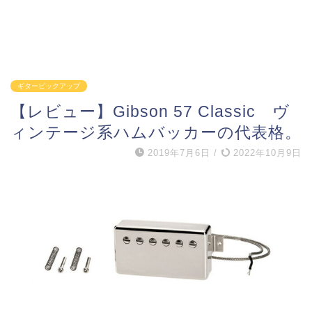
ギターピックアップ
【レビュー】Gibson 57 Classic ヴ
ィンテージ系ハムバッカーの代表格。
2019年7月6日
/
2022年10月9日