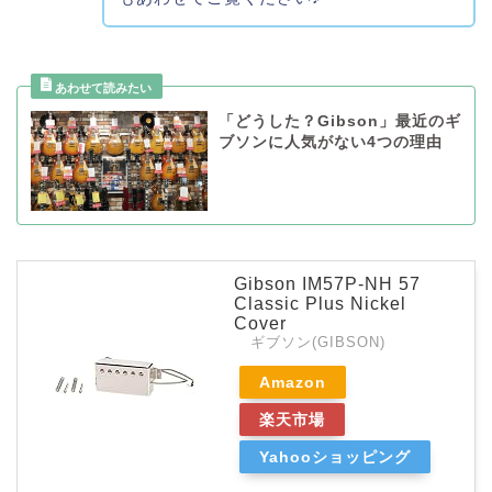
「どうした？Gibson」最近のギ
ブソンに人気がない4つの理由
Gibson IM57P-NH 57
Classic Plus Nickel
Cover
ギブソン(GIBSON)
Amazon
楽天市場
Yahooショッピング