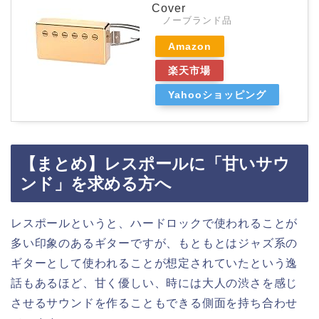
Cover
ノーブランド品
Amazon
楽天市場
Yahooショッピング
【まとめ】レスポールに「甘いサウ
ンド」を求める方へ
レスポールというと、ハードロックで使われることが
多い印象のあるギターですが、もともとはジャズ系の
ギターとして使われることが想定されていたという逸
話もあるほど、甘く優しい、時には大人の渋さを感じ
させるサウンドを作ることもできる側面を持ち合わせ