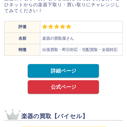
ひネットからの楽器下取り・買い取りにチャレンジし
てみてください！
評価
名前
楽器の買取屋さん
特徴
出張買取・即日対応・宅配買取・全国対応
詳細ページ
公式ページ
楽器の買取【バイセル】