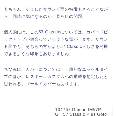
もちろん、そうしたサウンド面の特徴もさることなが
ら、同時に気になるのが、見た目の問題。
個人的には、この57 Classicについては、カバードピ
ックアップが似合っているような気がします。サウン
ド面でも、そちらの方がより57 Classicらしさを発揮
できるような印象もありますしね。
ちなみに、カバーについては、一般的なニッケルタイ
プのほか、レスポールカスタムへの搭載を想定したと
思われる、ゴールドカバーもあります。
104767 Gibson IM57P-
GH 57 Classic Plus Gold