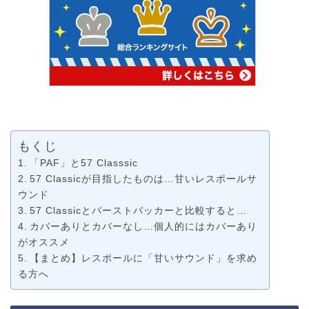
もくじ
「PAF」と57 Classsic
57 Classicが目指したものは…甘いレスポールサ
ウンド
57 Classicとバーストバッカーと比較すると…
カバーありとカバーなし…個人的にはカバーあり
がオススメ
【まとめ】レスポールに「甘いサウンド」を求め
る方へ