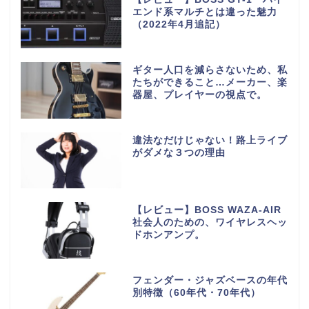
エンド系マルチとは違った魅力
（2022年4月追記）
ギター人口を減らさないため、私
たちができること…メーカー、楽
器屋、プレイヤーの視点で。
違法なだけじゃない！路上ライブ
がダメな３つの理由
【レビュー】BOSS WAZA-AIR
社会人のための、ワイヤレスヘッ
ドホンアンプ。
フェンダー・ジャズベースの年代
別特徴（60年代・70年代）