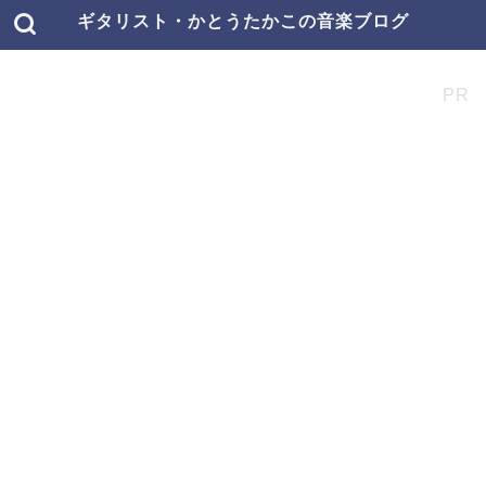
ギタリスト・かとうたかこの音楽ブログ
PR