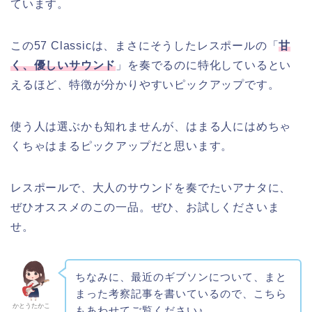
ています。
この57 Classicは、まさにそうしたレスポールの「
甘
く、優しいサウンド
」を奏でるのに特化しているとい
えるほど、特徴が分かりやすいピックアップです。
使う人は選ぶかも知れませんが、はまる人にはめちゃ
くちゃはまるピックアップだと思います。
レスポールで、大人のサウンドを奏でたいアナタに、
ぜひオススメのこの一品。ぜひ、お試しくださいま
せ。
ちなみに、最近のギブソンについて、まと
まった考察記事を書いているので、こちら
かとうたかこ
もあわせてご覧ください♪