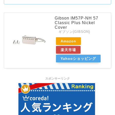
Gibson IM57P-NH 57
Classic Plus Nickel
Cover
ギブソン(GIBSON)
Amazon
楽天市場
Yahooショッピング
スポンサーリンク