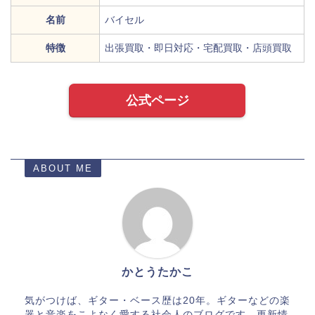
名前
バイセル
特徴
出張買取・即日対応・宅配買取・店頭買取
公式ページ
ABOUT ME
かとうたかこ
気がつけば、ギター・ベース歴は20年。ギターなどの楽
器と音楽をこよなく愛する社会人のブログです。更新情