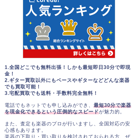
1.全国どこでも無料出張！しかも最短即日30分で即現
金！
2.ギター買取以外にもベースやギターなどどんな楽器
でも買取可能！
3.宅配買取でも送料・手数料完全無料！
電話でもネットでも申し込みができ、
最短30分で楽器
を現金化できるという圧倒的なスピード
が魅力的。
また、査定も楽器のプロが行いますし、全国対応の安
心感もあります。
楽器の下取り・買い取りを検討されておられる方、ぜ