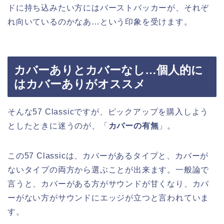
ドに持ち込みたい方にはバーストバッカーが、それぞ
れ向いているのかなあ…という印象を受けます。
カバーありとカバーなし…個人的に
はカバーありがオススメ
そんな57 Classicですが、ピックアップを購入しよう
としたときに迷うのが、「
カバーの有無
」。
この57 Classicは、カバーがあるタイプと、カバーが
ないタイプの両方から選ぶことが出来ます。一般論で
言うと、カバーがある方がサウンドが甘くなり、カバ
ーがない方がサウンドにエッジが立つと言われていま
す。