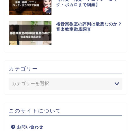
ク・ボカロまで網羅】
椿音楽教室の評判は最悪なのか？
音楽教室徹底調査
カテゴリー
このサイトについて
お問い合わせ