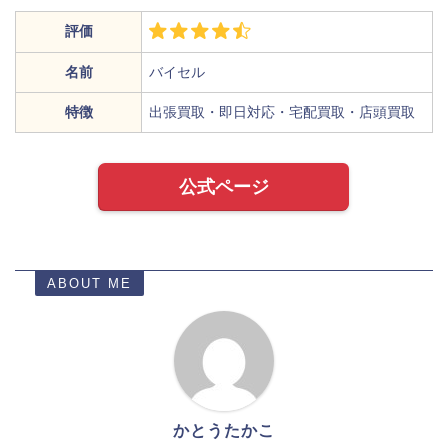
評価
名前
バイセル
特徴
出張買取・即日対応・宅配買取・店頭買取
公式ページ
ABOUT ME
かとうたかこ