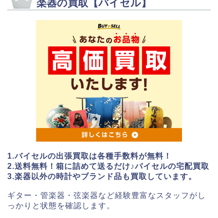
楽器の買取【バイセル】
1.バイセルの出張買取は各種手数料が無料！
2.送料無料！箱に詰めて送るだけ♪バイセルの宅配買取
3.楽器以外の時計やブランド品も買取しています。
ギター・管楽器・弦楽器など経験豊富なスタッフがし
っかりと状態を確認します。