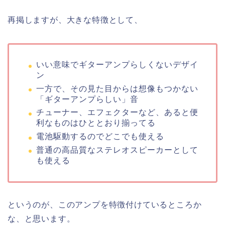
再掲しますが、大きな特徴として、
いい意味でギターアンプらしくないデザイ
ン
一方で、その見た目からは想像もつかない
「ギターアンプらしい」音
チューナー、エフェクターなど、あると便
利なものはひととおり揃ってる
電池駆動するのでどこでも使える
普通の高品質なステレオスピーカーとして
も使える
というのが、このアンプを特徴付けているところか
な、と思います。