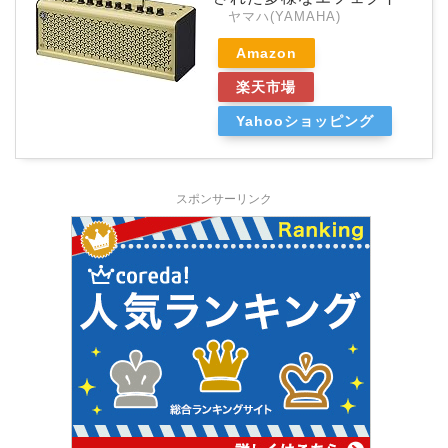
ヤマハ(YAMAHA)
Amazon
楽天市場
Yahooショッピング
スポンサーリンク