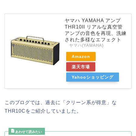
ヤマハ YAMAHA アンプ
THR10II リアルな真空管
アンプの音色を再現、洗練
された多様なエフェクト
ヤマハ(YAMAHA)
Amazon
楽天市場
Yahooショッピング
このブログでは、過去に「クリーン系が得意」な
THR10Cをご紹介していました。