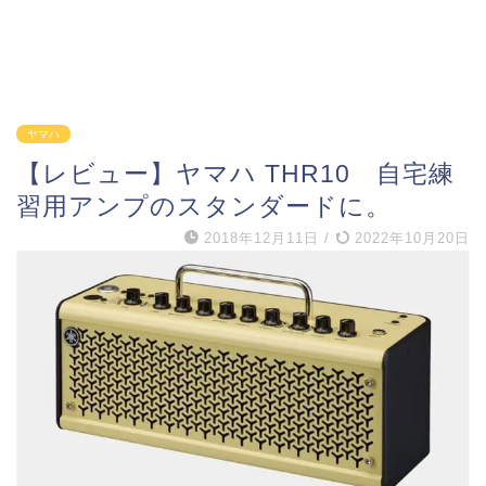
ヤマハ
【レビュー】ヤマハ THR10 自宅練
習用アンプのスタンダードに。
2018年12月11日
/
2022年10月20日