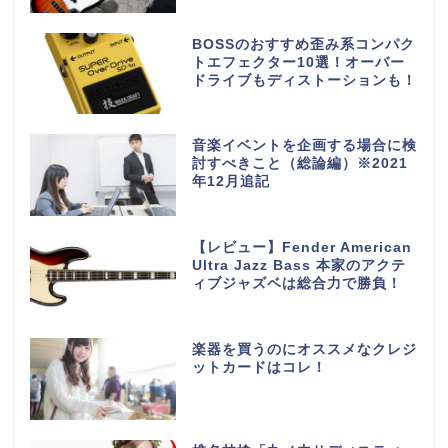
BOSSのおすすめ歪み系コンパク
トエフェクター10選！オーバー
ドライブもディストーションも！
音楽イベントを企画する場合に検
討すべきこと（総論編）※2021
年12月追記
【レビュー】Fender American
Ultra Jazz Bass 本家のアクテ
ィブジャズベは総合力で勝負！
楽器を買うのにオススメなクレジ
ットカードはコレ！