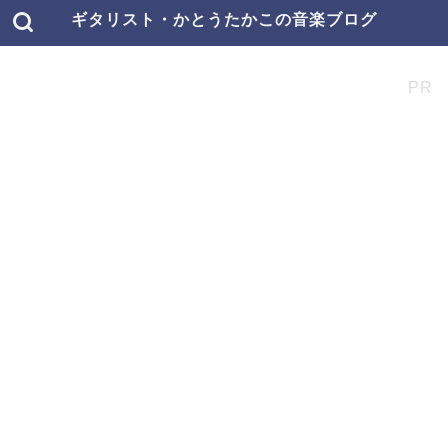
ギタリスト・かとうたかこの音楽ブログ
PR