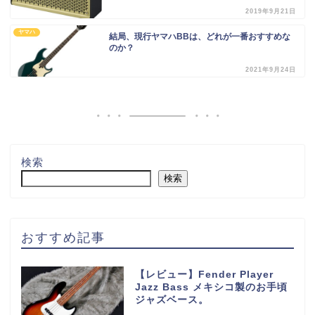
2019年9月21日
ヤマハ
結局、現行ヤマハBBは、どれが一番おすすめな
のか？
2021年9月24日
検索
検索
おすすめ記事
【レビュー】Fender Player
Jazz Bass メキシコ製のお手頃
ジャズベース。