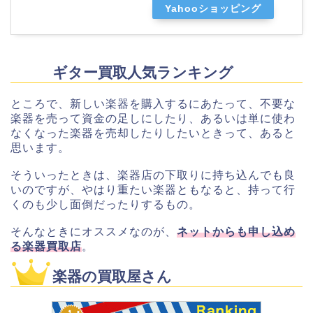
Yahooショッピング
ギター買取人気ランキング
ところで、新しい楽器を購入するにあたって、不要な
楽器を売って資金の足しにしたり、あるいは単に使わ
なくなった楽器を売却したりしたいときって、あると
思います。
そういったときは、楽器店の下取りに持ち込んでも良
いのですが、やはり重たい楽器ともなると、持って行
くのも少し面倒だったりするもの。
そんなときにオススメなのが、
ネットからも申し込め
る楽器買取店
。
楽器の買取屋さん