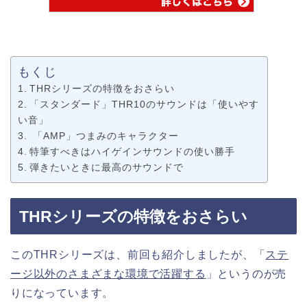
もくじ
THRシリーズの特徴をおさらい
「スタンダード」THR10のサウンドは「使いやす
い音」
「AMP」つまみのキャラクター
特筆すべきはハイゲインサウンドの使い勝手
弾きたいときに最高のサウンドで
THRシリーズの特徴をおさらい
このTHRシリーズは、前回も紹介しましたが、「
ステ
ージ以外のさまざまな環境で活躍する
」というのが売
りになっています。