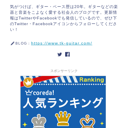
気がつけば、ギター・ベース歴は20年。ギターなどの楽
器と音楽をこよなく愛する社会人のブログです。更新情
報はTwitterやFacebookでも発信しているので、ぜひ下
のTwitter・Facebookアイコンからフォローしてくださ
い！
https://www.tk-guitar.com/
BLOG：
スポンサーリンク