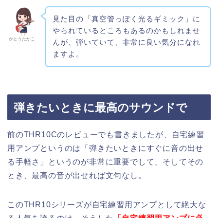
見た目の「真空管っぽく光るギミック」に
やられているところもあるのかもしれませ
かとうたかこ
んが、弾いていて、非常に良い気分になれ
ますよ。
弾きたいときに最高のサウンドで
前のTHR10Cのレビューでも書きましたが、自宅練習
用アンプというのは「弾きたいときにすぐに音の出せ
る手軽さ」というのが非常に重要でして、そしてその
とき、最高の音が出せれば文句なし。
このTHR10シリーズが自宅練習用アンプとして絶大な