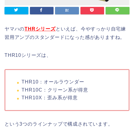
ヤマハの
THRシリーズ
といえば、今やすっかり自宅練
習用アンプのスタンダードになった感がありますね。
THR10シリーズは、
THR10：オールラウンダー
THR10C：クリーン系が得意
THR10X：歪み系が得意
という3つのラインナップで構成されています。