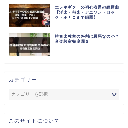
エレキギターの初心者用の練習曲
【洋楽・邦楽・アニソン・ロッ
ク・ボカロまで網羅】
椿音楽教室の評判は最悪なのか？
音楽教室徹底調査
カテゴリー
このサイトについて