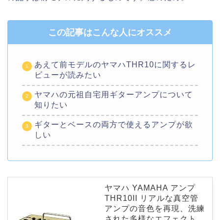
この記事はこんな人にオススメ
あえて前モデルのヤマハTHR10に関するレ
ビューが読みたい
ヤマハの元祖自宅用ギターアンプについて
知りたい
ギターとベースの両方で使えるアンプが欲
しい
ヤマハ YAMAHA アンプ
THR10II リアルな真空管
アンプの音色を再現、洗練
された多様なエフェクト