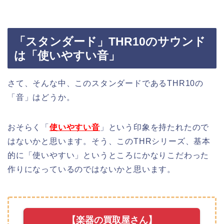
「スタンダード」THR10のサウンド
は「使いやすい音」
さて、そんな中、このスタンダードであるTHR10の
「音」はどうか。
おそらく「
使いやすい音
」という印象を持たれたので
はないかと思います。そう、このTHRシリーズ、基本
的に「使いやすい」というところにかなりこだわった
作りになっているのではないかと思います。
【楽器の買取屋さん】