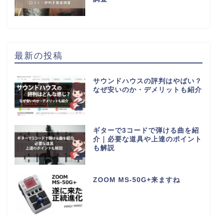
最新の投稿
サウンドハウスの評判はやばい？
なぜ安いのか・デメリットも紹介
ギターで3コードで弾ける曲を紹
介｜必要な道具や上達のポイント
も解説
ZOOM MS-50G+来ますね