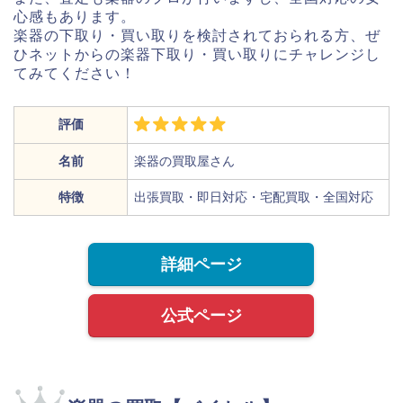
心感もあります。
楽器の下取り・買い取りを検討されておられる方、ぜ
ひネットからの楽器下取り・買い取りにチャレンジし
てみてください！
評価
名前
楽器の買取屋さん
特徴
出張買取・即日対応・宅配買取・全国対応
詳細ページ
公式ページ