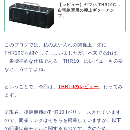
【レビュー】ヤマハ THR10C…
自宅練習用の極上ギターアン
プ。
このブログでは、私の思い入れの関係上、先に
THR10Cを紹介してしまいましたが、本来であれば、
一番標準的な仕様である「THR10」のレビューも必要
なところですよね。
ということで、今回は、
THR10のレビュー
、行ってみ
ます。
※現在、後継機種のTHR10IIがリリースされています
ので、商品リンクはそちらを掲載していますが、以下
の記事は前モデルに関するものです。念のため。