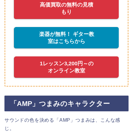
高価買取の無料の見積
もり
楽器が無料！ ギター教
室はこちらから
1レッスン3,200円～の
オンライン教室
「AMP」つまみのキャラクター
サウンドの色を決める「AMP」つまみは、こんな感
じ。