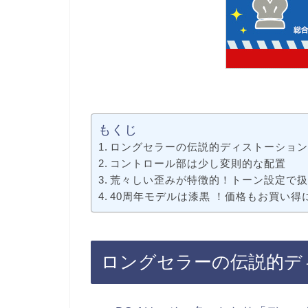
もくじ
ロングセラーの伝説的ディストーショ
コントロール部は少し変則的な配置
荒々しい歪みが特徴的！トーン設定で
40周年モデルは漆黒 ！価格もお買い得
ロングセラーの伝説的デ