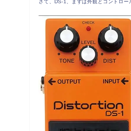
さて、DS-1、まずは外観とコントロ