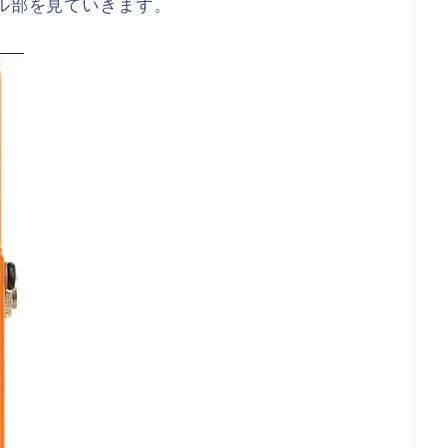
ール部を見ていきます。