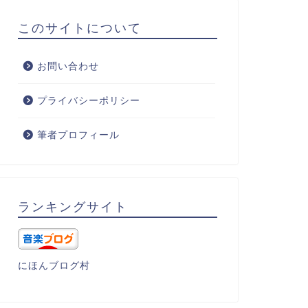
このサイトについて
お問い合わせ
プライバシーポリシー
筆者プロフィール
ランキングサイト
にほんブログ村