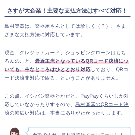
さすが大企業！主要な支払方法はすべて対応！
島村楽器は、楽器屋さんとしては珍しく（？）、さま
ざまな支払方法に対応しています。
現金、クレジットカード、ショッピングローンはもち
ろんのこと、
最近主流となっているQRコード決済につ
いても、主なところはひととおり対応
しており、QRコ
ード決済非対応で困る、ということがありません。
この点、イシバシ楽器とかだと、PayPayくらいしか対
応していなかったりするので、
島村楽器のQRコード決
済の幅広い対応は、本当にありがたかった
りします。
余談ですが、島村楽器はイオンモールに入