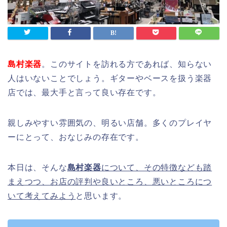
島村楽器
。このサイトを訪れる方であれば、知らない
人はいないことでしょう。ギターやベースを扱う楽器
店では、最大手と言って良い存在です。
親しみやすい雰囲気の、明るい店舗。多くのプレイヤ
ーにとって、おなじみの存在です。
本日は、そんな
島村楽器
について、その特徴なども踏
まえつつ、お店の評判や良いところ、悪いところにつ
いて考えてみよう
と思います。