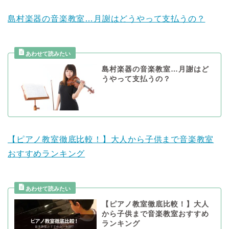
島村楽器の音楽教室…月謝はどうやって支払うの？
島村楽器の音楽教室…月謝はど
うやって支払うの？
【ピアノ教室徹底比較！】大人から子供まで音楽教室
おすすめランキング
【ピアノ教室徹底比較！】大人
から子供まで音楽教室おすすめ
ランキング