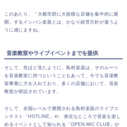
このあたり、「大都市部に大規模な店舗を集中的に展
開」するイシバシ楽器とは、かなり経営方針が違うよ
うに感じますね。
音楽教室やライブイベントまでを提供
そして、先ほど見たように、島村楽器は、そのルーツ
を音楽教室に持つということもあって、今でも音楽教
室事業に力を入れており、多くの店舗において、音楽
教室が併設されています。
そして、全国レベルで展開される島村楽器のライブコ
ンテスト「HOTLINE」や、身近なところで音楽を楽し
めるイベントとして知られる「OPEN MIC CLUB」が