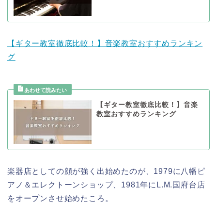
【ギター教室徹底比較！】音楽教室おすすめランキン
グ
【ギター教室徹底比較！】音楽
教室おすすめランキング
楽器店としての顔が強く出始めたのが、1979に八幡ピ
アノ＆エレクトーンショップ、1981年にL.M.国府台店
をオープンさせ始めたころ。