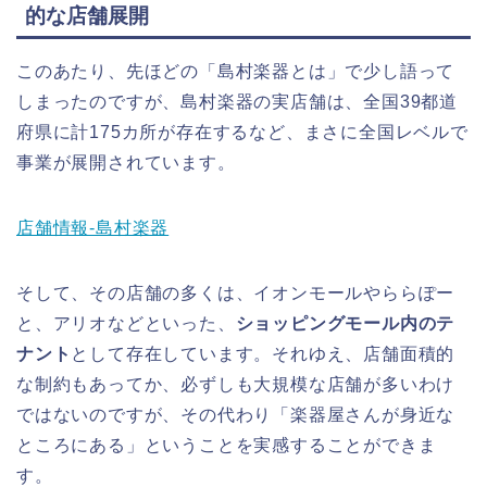
的な店舗展開
このあたり、先ほどの「島村楽器とは」で少し語って
しまったのですが、島村楽器の実店舗は、全国39都道
府県に計175カ所が存在するなど、まさに全国レベルで
事業が展開されています。
店舗情報-島村楽器
そして、その店舗の多くは、イオンモールやららぽー
と、アリオなどといった、
ショッピングモール内のテ
ナント
として存在しています。それゆえ、店舗面積的
な制約もあってか、必ずしも大規模な店舗が多いわけ
ではないのですが、その代わり「楽器屋さんが身近な
ところにある」ということを実感することができま
す。