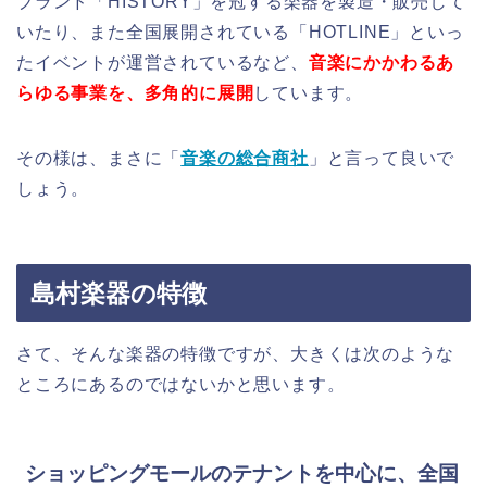
ブランド「HISTORY」を冠する楽器を製造・販売して
いたり、また全国展開されている「HOTLINE」といっ
たイベントが運営されているなど、
音楽にかかわるあ
らゆる事業を、多角的に展開
しています。
その様は、まさに「
音楽の総合商社
」と言って良いで
しょう。
島村楽器の特徴
さて、そんな楽器の特徴ですが、大きくは次のような
ところにあるのではないかと思います。
ショッピングモールのテナントを中心に、全国