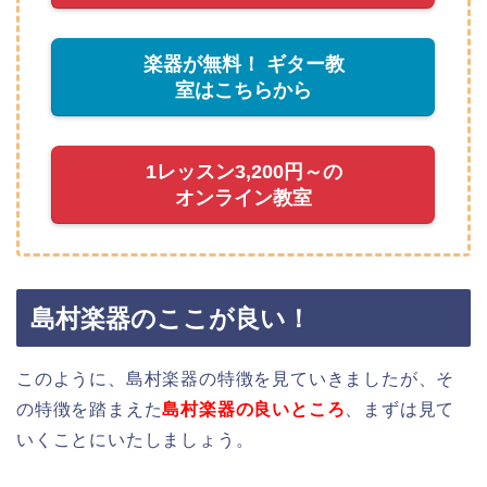
楽器が無料！ ギター教
室はこちらから
1レッスン3,200円～の
オンライン教室
島村楽器のここが良い！
このように、島村楽器の特徴を見ていきましたが、そ
の特徴を踏まえた
島村楽器の良いところ
、まずは見て
いくことにいたしましょう。