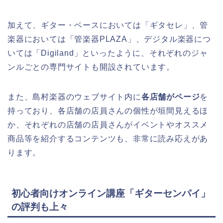
加えて、ギター・ベースにおいては「ギタセレ」、管
楽器においては「管楽器PLAZA」、デジタル楽器につ
いては「Digiland」といったように、それぞれのジャ
ンルごとの専門サイトも開設されています。
また、島村楽器のウェブサイト内に
各店舗がページ
を
持っており、各店舗の店員さんの個性が垣間見えるほ
か、それぞれの店舗の店員さんがイベントやオススメ
商品等を紹介するコンテンツも、非常に読み応えがあ
ります。
初心者向けオンライン講座「ギターセンパイ」
の評判も上々