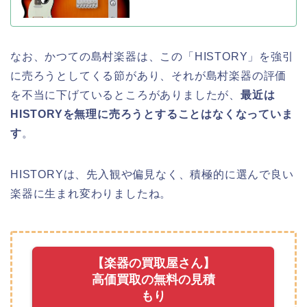
なお、かつての島村楽器は、この「HISTORY」を強引
に売ろうとしてくる節があり、それが島村楽器の評価
を不当に下げているところがありましたが、
最近は
HISTORYを無理に売ろうとすることはなくなっていま
す
。
HISTORYは、先入観や偏見なく、積極的に選んで良い
楽器に生まれ変わりましたね。
【楽器の買取屋さん】
高価買取の無料の見積
もり