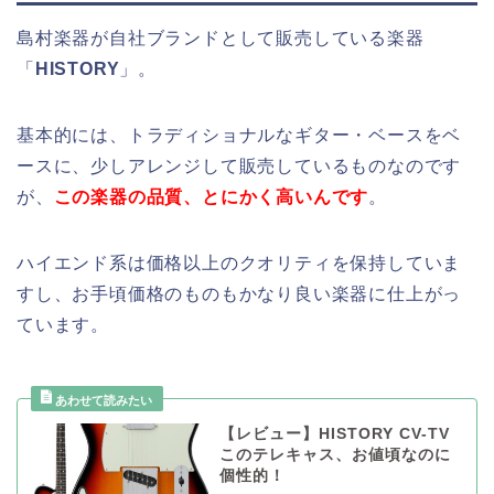
島村楽器が自社ブランドとして販売している楽器
「
HISTORY
」。
基本的には、トラディショナルなギター・ベースをベ
ースに、少しアレンジして販売しているものなのです
が、
この楽器の品質、とにかく高いんです
。
ハイエンド系は価格以上のクオリティを保持していま
すし、お手頃価格のものもかなり良い楽器に仕上がっ
ています。
【レビュー】HISTORY CV-TV
このテレキャス、お値頃なのに
個性的！