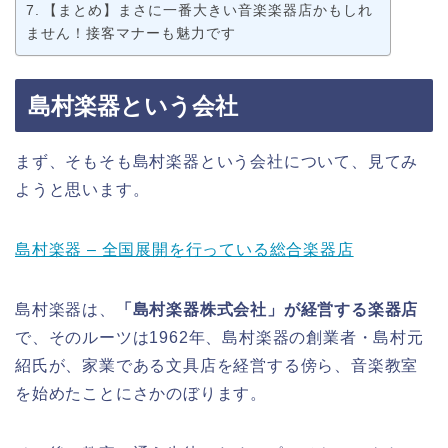
【まとめ】まさに一番大きい音楽楽器店かもしれ
ません！接客マナーも魅力です
島村楽器という会社
まず、そもそも島村楽器という会社について、見てみ
ようと思います。
島村楽器 – 全国展開を行っている総合楽器店
島村楽器は、
「島村楽器株式会社」が経営する楽器店
で、そのルーツは1962年、島村楽器の創業者・島村元
紹氏が、家業である文具店を経営する傍ら、音楽教室
を始めたことにさかのぼります。