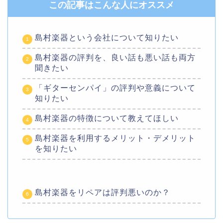
この記事はこんな人にオススメ
島村楽器という会社について知りたい
島村楽器の評判を、良い話も悪い話も両方
聞きたい
「ギターセンパイ」の評判や意義について
知りたい
島村楽器の特徴について教えてほしい
島村楽器を利用するメリット・デメリット
を知りたい
島村楽器をリペアは評判悪いのか？