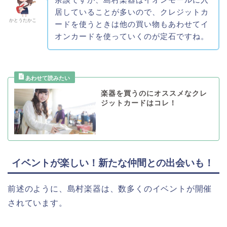
居していることが多いので、クレジットカ
かとうたかこ
ードを使うときは他の買い物もあわせてイ
オンカードを使っていくのが定石ですね。
楽器を買うのにオススメなクレ
ジットカードはコレ！
イベントが楽しい！新たな仲間との出会いも！
前述のように、島村楽器は、数多くのイベントが開催
されています。