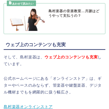
島村楽器の音楽教室…月謝はど
うやって支払うの？
ウェブ上のコンテンツも充実
そして、島村楽器は、
ウェブ上のコンテンツも充実
し
ています。
公式ホームページにある「オンラインストア」は、ギ
ターやベースのみならず、管楽器や鍵盤楽器、デジタ
ル機材までもを網羅的に扱う幅広さ。
島村楽器オンラインストア