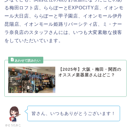
る梅田ロフト店、ららぽーとEXPOCITY店、イオンモ
ール大日店、ららぽーと甲子園店、イオンモール伊丹
昆陽店、イオンモール姫路リバーシティ店、ミ・ナー
ラ奈良店のスタッフさんには、いつも大変素敵な接客
をしていただいています。
【2025年】大阪・梅田・関西の
オススメ楽器屋さんはどこ？
皆さん、いつもありがとうございます！
かとうたかこ