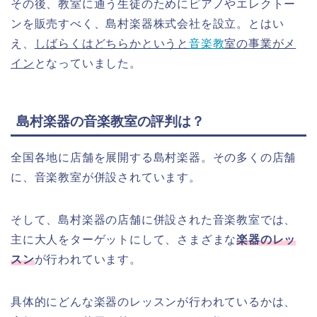
その後、教室に通う生徒のためにピアノやエレクトー
ンを販売すべく、島村楽器株式会社を設立。とはい
え、
しばらくはどちらかというと
音楽教
室の事業がメ
イン
となっていました。
島村楽器の音楽教室の評判は？
全国各地に店舗を展開する島村楽器。その多くの店舗
に、音楽教室が併設されています。
そして、島村楽器の店舗に併設された音楽教室では、
主に大人をターゲットにして、さまざまな
楽器のレッ
スン
が行われています。
具体的にどんな楽器のレッスンが行われているかは、