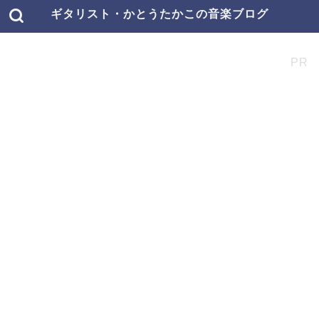
ギタリスト・かとうたかこの音楽ブログ
PR