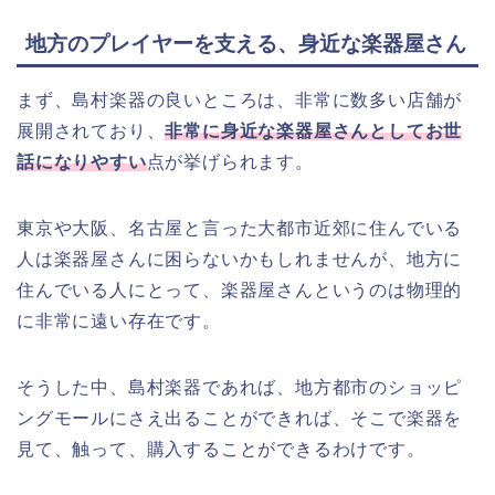
地方のプレイヤーを支える、身近な楽器屋さん
まず、島村楽器の良いところは、非常に数多い店舗が
展開されており、
非常に身近な楽器屋さんとしてお世
話になりやすい
点が挙げられます。
東京や大阪、名古屋と言った大都市近郊に住んでいる
人は楽器屋さんに困らないかもしれませんが、地方に
住んでいる人にとって、楽器屋さんというのは物理的
に非常に遠い存在です。
そうした中、島村楽器であれば、地方都市のショッピ
ングモールにさえ出ることができれば、そこで楽器を
見て、触って、購入することができるわけです。