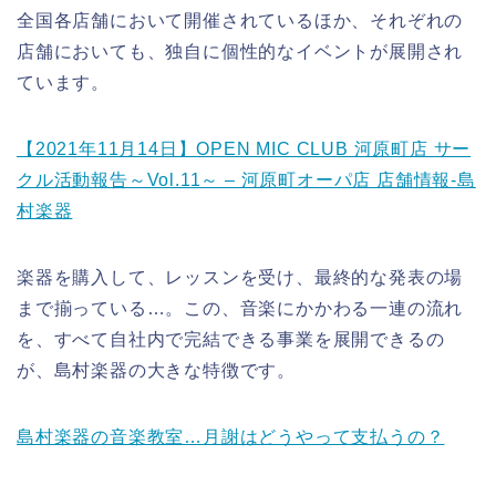
全国各店舗において開催されているほか、それぞれの
店舗においても、独自に個性的なイベントが展開され
ています。
【2021年11月14日】OPEN MIC CLUB 河原町店 サー
クル活動報告～Vol.11～ – 河原町オーパ店 店舗情報-島
村楽器
楽器を購入して、レッスンを受け、最終的な発表の場
まで揃っている…。この、音楽にかかわる一連の流れ
を、すべて自社内で完結できる事業を展開できるの
が、島村楽器の大きな特徴です。
島村楽器の音楽教室…月謝はどうやって支払うの？