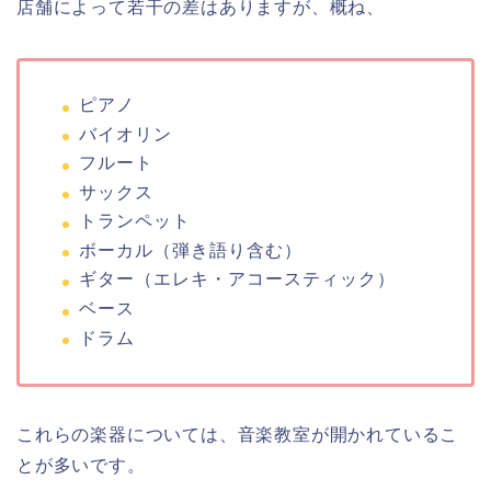
店舗によって若干の差はありますが、概ね、
ピアノ
バイオリン
フルート
サックス
トランペット
ボーカル（弾き語り含む）
ギター（エレキ・アコースティック）
ベース
ドラム
これらの楽器については、音楽教室が開かれているこ
とが多いです。